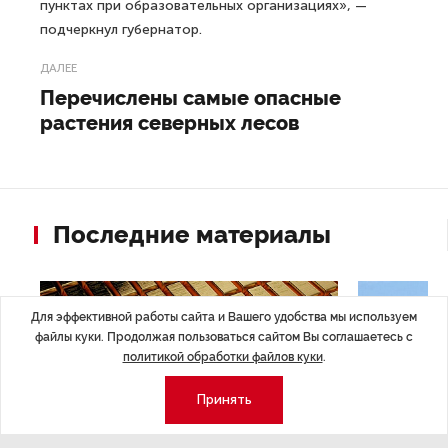
пунктах при образовательных организациях», —
подчеркнул губернатор.
ДАЛЕЕ
Перечислены самые опасные
растения северных лесов
Последние материалы
Для эффективной работы сайта и Вашего удобства мы используем
файлы куки. Продолжая пользоваться сайтом Вы соглашаетесь с
политикой обработки файлов куки
.
Принять