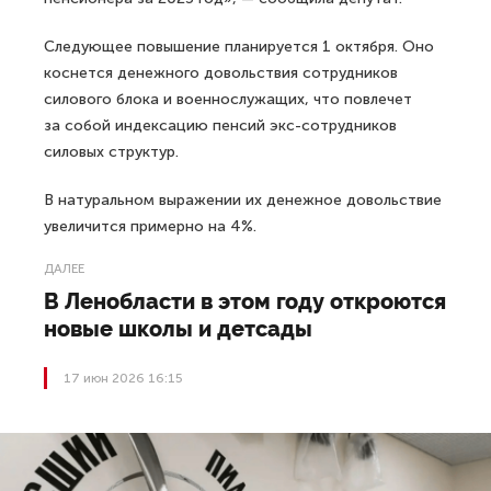
Следующее повышение планируется 1 октября. Оно
коснется денежного довольствия сотрудников
силового блока и военнослужащих, что повлечет
за собой индексацию пенсий экс-сотрудников
силовых структур.
В натуральном выражении их денежное довольствие
увеличится примерно на 4%.
ДАЛЕЕ
В Ленобласти в этом году откроются
новые школы и детсады
17 июн 2026 16:15