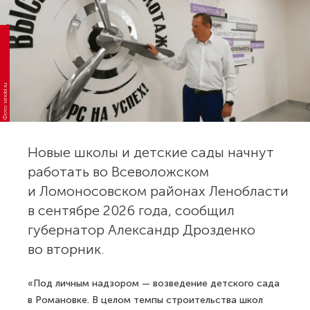
Фото: lenobl.ru
Новые школы и детские сады начнут
работать во Всеволожском
и Ломоносовском районах Ленобласти
в сентябре 2026 года, сообщил
губернатор Александр Дрозденко
во вторник.
«Под личным надзором — возведение детского сада
в Романовке. В целом темпы строительства школ