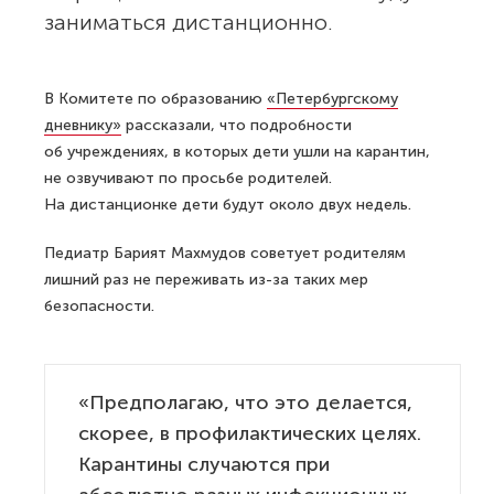
заниматься дистанционно.
В Комитете по образованию
«Петербургскому
дневнику»
рассказали, что подробности
об учреждениях, в которых дети ушли на карантин,
не озвучивают по просьбе родителей.
На дистанционке дети будут около двух недель.
Педиатр Барият Махмудов советует родителям
лишний раз не переживать из-за таких мер
безопасности.
«Предполагаю, что это делается,
скорее, в профилактических целях.
Карантины случаются при