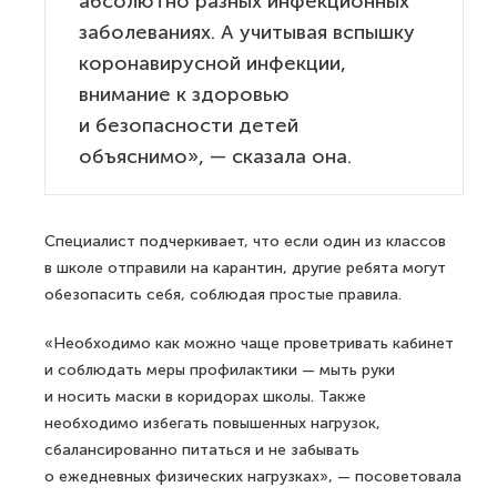
абсолютно разных инфекционных
заболеваниях. А учитывая вспышку
коронавирусной инфекции,
внимание к здоровью
и безопасности детей
объяснимо», — сказала она.
Специалист подчеркивает, что если один из классов
в школе отправили на карантин, другие ребята могут
обезопасить себя, соблюдая простые правила.
«Необходимо как можно чаще проветривать кабинет
и соблюдать меры профилактики — мыть руки
и носить маски в коридорах школы. Также
необходимо избегать повышенных нагрузок,
сбалансированно питаться и не забывать
о ежедневных физических нагрузках», — посоветовала