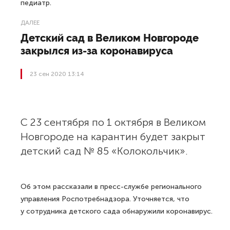
педиатр.
ДАЛЕЕ
Детский сад в Великом Новгороде
закрылся из-за коронавируса
23 сен 2020 13:14
С 23 сентября по 1 октября в Великом
Новгороде на карантин будет закрыт
детский сад № 85 «Колокольчик».
Об этом рассказали в пресс-службе регионального
управления Роспотребнадзора. Уточняется, что
у сотрудника детского сада обнаружили коронавирус.