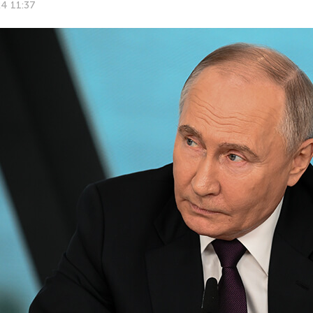
4 11:37