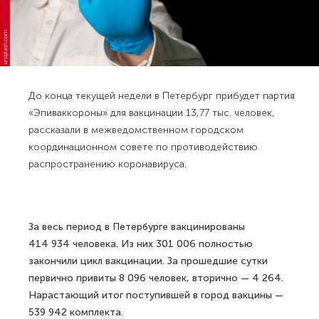
unsplash.com
До конца текущей недели в Петербург прибудет партия
«Эпиваккороны» для вакцинации 13,77 тыс. человек,
рассказали в межведомственном городском
координационном совете по противодействию
распространению коронавируса.
За весь период в Петербурге вакцинированы
414 934 человека. Из них 301 006 полностью
закончили цикл вакцинации. За прошедшие сутки
первично привиты 8 096 человек, вторично — 4 264.
Нарастающий итог поступившей в город вакцины —
539 942 комплекта.