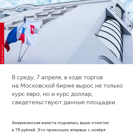
Фото: moex.com
В среду, 7 апреля, в ходе торгов
на Московской бирже вырос не только
курс евро, но и курс доллар,
свидетельствуют данные площадки.
Американская валюта поднялась выше отметки
в 78 рублей. Это произошло впервые с ноября