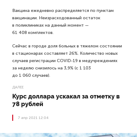
Вакцина ежедневно распределяется по пунктам
вакцинации. Неизрасходованный остаток
в поликлиниках на данный момент —
61 408 комплектов.
Сейчас в городе доля больных в тяжелом состоянии
в стационарах составляет 26%. Количество новых
случаев регистрации COVID-19 в медучреждениях
за неделю снизилось на 3,9% (с 1 103
до 1 060 случаев).
ДАЛЕЕ
Курс доллара ускакал за отметку в
78 рублей
7 апр 2021 12:04