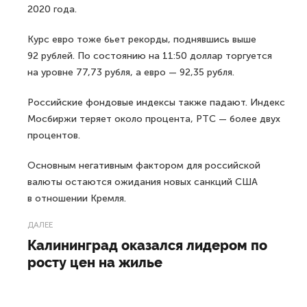
2020 года.
Курс евро тоже бьет рекорды, поднявшись выше
92 рублей. По состоянию на 11:50 доллар торгуется
на уровне 77,73 рубля, а евро — 92,35 рубля.
Российские фондовые индексы также падают. Индекс
Мосбиржи теряет около процента, РТС — более двух
процентов.
Основным негативным фактором для российской
валюты остаются ожидания новых санкций США
в отношении Кремля.
ДАЛЕЕ
Калининград оказался лидером по
росту цен на жилье