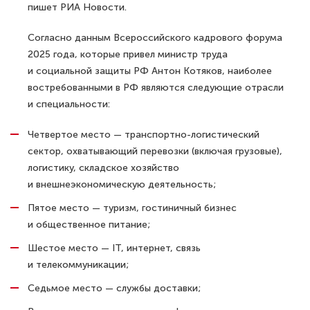
пишет РИА Новости.
Согласно данным Всероссийского кадрового форума
2025 года, которые привел министр труда
и социальной защиты РФ Антон Котяков, наиболее
востребованными в РФ являются следующие отрасли
и специальности:
Четвертое место — транспортно-логистический
сектор, охватывающий перевозки (включая грузовые),
логистику, складское хозяйство
и внешнеэкономическую деятельность;
Пятое место — туризм, гостиничный бизнес
и общественное питание;
Шестое место — IT, интернет, связь
и телекоммуникации;
Седьмое место — службы доставки;