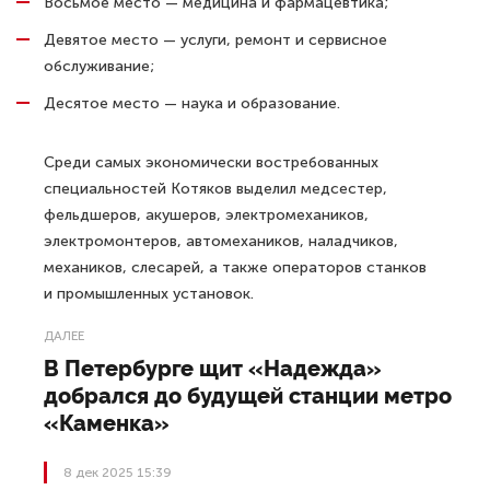
Восьмое место — медицина и фармацевтика;
Девятое место — услуги, ремонт и сервисное
обслуживание;
Десятое место — наука и образование.
Среди самых экономически востребованных
специальностей Котяков выделил медсестер,
фельдшеров, акушеров, электромехаников,
электромонтеров, автомехаников, наладчиков,
механиков, слесарей, а также операторов станков
и промышленных установок.
ДАЛЕЕ
В Петербурге щит «Надежда»
добрался до будущей станции метро
«Каменка»
8 дек 2025 15:39