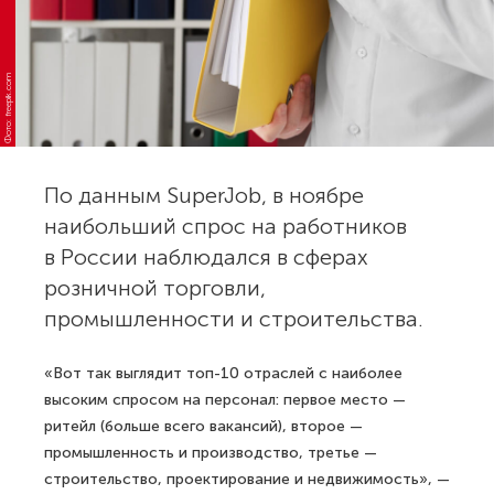
Фото: freepik.com
По данным SuperJob, в ноябре
наибольший спрос на работников
в России наблюдался в сферах
розничной торговли,
промышленности и строительства.
«Вот так выглядит топ-10 отраслей с наиболее
высоким спросом на персонал: первое место —
ритейл (больше всего вакансий), второе —
промышленность и производство, третье —
строительство, проектирование и недвижимость», —