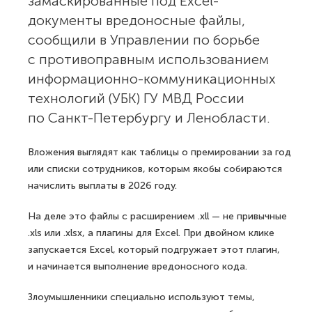
замаскированные под Excel-
документы вредоносные файлы,
сообщили в Управлении по борьбе
с противоправным использованием
информационно-коммуникационных
технологий (УБК) ГУ МВД России
по Санкт-Петербургу и Ленобласти.
Вложения выглядят как таблицы о премировании за год
или списки сотрудников, которым якобы собираются
начислить выплаты в 2026 году.
На деле это файлы с расширением .xll — не привычные
.xls или .xlsx, а плагины для Excel. При двойном клике
запускается Excel, который подгружает этот плагин,
и начинается выполнение вредоносного кода.
Злоумышленники специально используют темы,