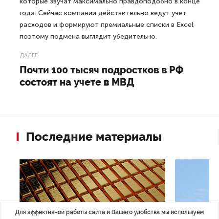
которые звучат максимально правдоподобно в конце
года. Сейчас компании действительно ведут учет
расходов и формируют премиальные списки в Excel,
поэтому подмена выглядит убедительно.
ДАЛЕЕ
Почти 100 тысяч подростков в РФ
состоят на учете в МВД
Последние материалы
Для эффективной работы сайта и Вашего удобства мы используем