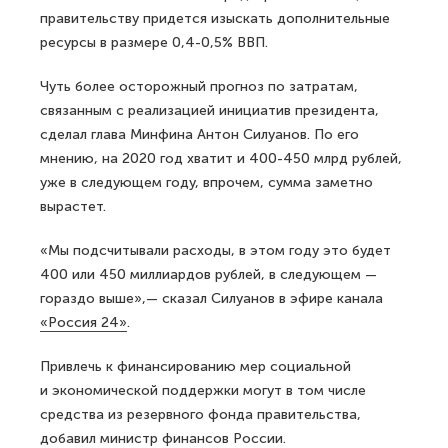
правительству придется изыскать дополнительные
ресурсы в размере 0,4-0,5% ВВП.
Чуть более осторожный прогноз по затратам,
связанным с реализацией инициатив президента,
сделал глава Минфина Антон Силуанов. По его
мнению, на 2020 год хватит и 400-450 млрд рублей,
уже в следующем году, впрочем, сумма заметно
вырастет.
«Мы подсчитывали расходы, в этом году это будет
400 или 450 миллиардов рублей, в следующем —
гораздо выше»,— сказал Силуанов в эфире канала
«Россия 24»
.
Привлечь к финансированию мер социальной
и экономической поддержки могут в том числе
средства из резервного фонда правительства,
добавил министр финансов России.