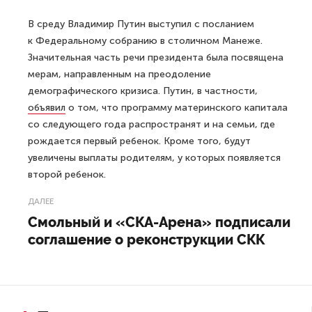
В среду Владимир Путин выступил с посланием
к Федеральному собранию в столичном Манеже.
Значительная часть речи президента была посвящена
мерам, направленным на преодоление
демографического кризиса. Путин, в частности,
объявил
о том, что программу материнского капитала
со следующего года распространят и на семьи, где
рождается первый ребенок. Кроме того, будут
увеличены выплаты родителям, у которых появляется
второй ребенок.
ДАЛЕЕ
Смольный и «СКА-Арена» подписали
соглашение о реконструкции СКК