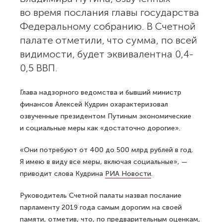
во время послания главы государства
Федеральному собранию. В Счетной
палате отметили, что сумма, по всей
видимости, будет эквивалентна 0,4-
0,5 ВВП.
Глава надзорного ведомства и бывший министр
финансов Алексей Кудрин охарактеризовал
озвученные президентом Путиным экономические
и социальные меры как «достаточно дорогие».
«Они потребуют от 400 до 500 млрд рублей в год.
Я имею в виду все меры, включая социальные», —
приводит слова Кудрина
РИА Новости
.
Руководитель Счетной палаты назвал послание
парламенту 2019 года самым дорогим на своей
памяти, отметив, что, по предварительным оценкам,