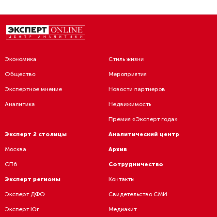
Экономика
Стиль жизни
Общество
Мероприятия
Экспертное мнение
Новости партнеров
Аналитика
Недвижимость
Премия «Эксперт года»
Эксперт 2 столицы
Аналитический центр
Москва
Архив
СПб
Сотрудничество
Эксперт регионы
Контакты
Эксперт ДФО
Свидетельство СМИ
Эксперт Юг
Медиакит