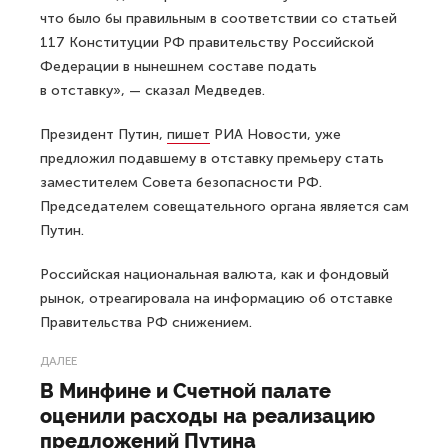
что было бы правильным в соответствии со статьей
117 Конституции РФ правительству Российской
Федерации в нынешнем составе подать
в отставку», — сказал Медведев.
Президент Путин,
пишет
РИА Новости, уже
предложил подавшему в отставку премьеру стать
заместителем Совета безопасности РФ.
Председателем совещательного органа является сам
Путин.
Российская национальная валюта, как и фондовый
рынок, отреагировала на информацию об отставке
Правительства РФ снижением.
ДАЛЕЕ
В Минфине и Счетной палате
оценили расходы на реализацию
предложений Путина