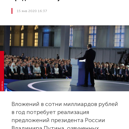
15 янв 2020 16:37
kremlin.ru
Вложений в сотни миллиардов рублей
в год потребует реализация
предложений президента России
Владимира Путина, озвученных