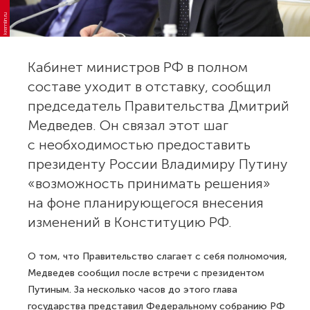
kremlin.ru
Кабинет министров РФ в полном
составе уходит в отставку, сообщил
председатель Правительства Дмитрий
Медведев. Он связал этот шаг
с необходимостью предоставить
президенту России Владимиру Путину
«возможность принимать решения»
на фоне планирующегося внесения
изменений в Конституцию РФ.
О том, что Правительство слагает с себя полномочия,
Медведев сообщил после встречи с президентом
Путиным. За несколько часов до этого глава
государства представил Федеральному собранию РФ