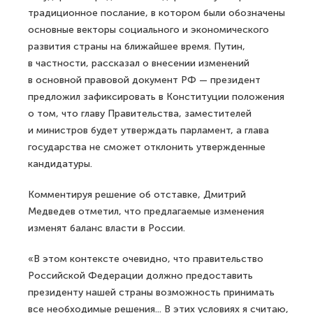
традиционное послание, в котором были обозначены
основные векторы социального и экономического
развития страны на ближайшее время. Путин,
в частности, рассказал о внесении изменений
в основной правовой документ РФ — президент
предложил зафиксировать в Конституции положения
о том, что главу Правительства, заместителей
и министров будет утверждать парламент, а глава
государства не сможет отклонить утвержденные
кандидатуры.
Комментируя решение об отставке, Дмитрий
Медведев отметил, что предлагаемые изменения
изменят баланс власти в России.
«В этом контексте очевидно, что правительство
Российской Федерации должно предоставить
президенту нашей страны возможность принимать
все необходимые решения... В этих условиях я считаю,