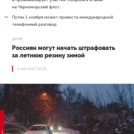
на Черноморский флот;
Путин 1 ноября может провести международной
телефонный разговор.
ДАЛЕЕ
Россиян могут начать штрафовать
за летнюю резину зимой
1 ноя 2022 16:30