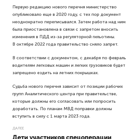
Первую редакцию нового перечня министерство
опубликовало еще в 2020 году, с тех пор документ
неоднократно переписывался. Затем работа над ним
была приостановлена в связи с запретом вносить
изменения в ПДД из-за регуляторной гильотины.
В октябре 2022 года правительство сняло запрет.
В соответствии с документом, с декабря по февраль
водителям легковых машин и легких грузовиков будет
запрещено ездить на летних покрышках.
Судьба нового перечня зависит от позиции рабочих
групп Аналитического центра при правительстве,
которые должны его согласовать или попросить
доработать. По планам МВД поправки должны
вступить в силу с 1 марта 2023 года.
ДАЛЕЕ
Дети участников спецоперации