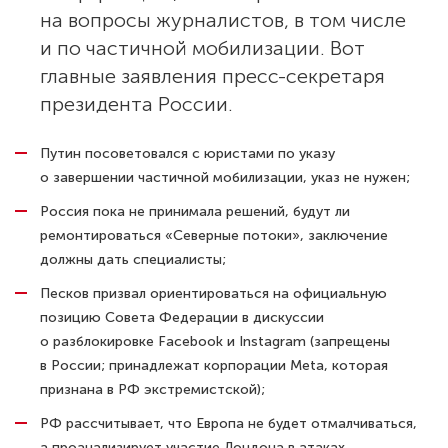
на вопросы журналистов, в том числе
и по частичной мобилизации. Вот
главные заявления пресс-секретаря
президента России.
Путин посоветовался с юристами по указу
о завершении частичной мобилизации, указ не нужен;
Россия пока не принимала решений, будут ли
ремонтироваться «Северные потоки», заключение
должны дать специалисты;
Песков призвал ориентироваться на официальную
позицию Совета Федерации в дискуссии
о разблокировке Facebook и Instagram (запрещены
в России; принадлежат корпорации Meta, которая
признана в РФ экстремистской);
РФ рассчитывает, что Европа не будет отмалчиваться,
а проанализирует участие Лондона в атаках