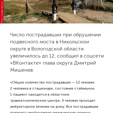
Фото: vologda-oblast.ru
Число пострадавших при обрушении
подвесного моста в Никольском
округе в Вологодской области
увеличилось до 12, сообщил в соцсети
«ВКонтакте» глава округа Дмитрий
Мишенев.
«Общее количество пострадавших — 12 человек:
2 человека в стационаре, состояние стабильное,
1 пациент находится в областном
травматологическом центре, 9 человек проходят
амбулаторное лечение на дому. Все пострадавшие
получают необходимую медицинскую помощь.