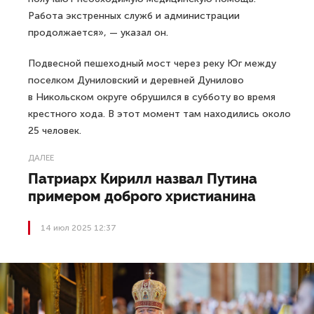
Работа экстренных служб и администрации
продолжается», — указал он.
Подвесной пешеходный мост через реку Юг между
поселком Дуниловский и деревней Дунилово
в Никольском округе обрушился в субботу во время
крестного хода. В этот момент там находились около
25 человек.
ДАЛЕЕ
Патриарх Кирилл назвал Путина
примером доброго христианина
14 июл 2025 12:37