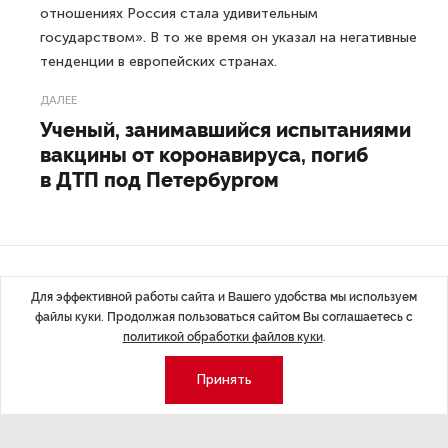
отношениях Россия стала удивительным
государством». В то же время он указал на негативные
тенденции в европейских странах.
ДАЛЕЕ
Ученый, занимавшийся испытаниями
вакцины от коронавируса, погиб
в ДТП под Петербургом
Последние материалы
Для эффективной работы сайта и Вашего удобства мы используем
файлы куки. Продолжая пользоваться сайтом Вы соглашаетесь с
политикой обработки файлов куки
.
Принять