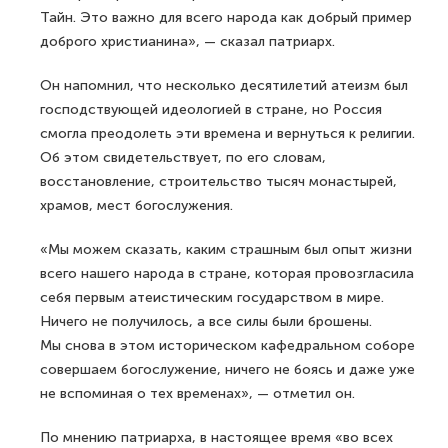
Тайн. Это важно для всего народа как добрый пример
доброго христианина», — сказал патриарх.
Он напомнил, что несколько десятилетий атеизм был
господствующей идеологией в стране, но Россия
смогла преодолеть эти времена и вернуться к религии.
Об этом свидетельствует, по его словам,
восстановление, строительство тысяч монастырей,
храмов, мест богослужения.
«Мы можем сказать, каким страшным был опыт жизни
всего нашего народа в стране, которая провозгласила
себя первым атеистическим государством в мире.
Ничего не получилось, а все силы были брошены.
Мы снова в этом историческом кафедральном соборе
совершаем богослужение, ничего не боясь и даже уже
не вспоминая о тех временах», — отметил он.
По мнению патриарха, в настоящее время «во всех