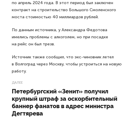
по апрель 2024 года. В этот период был заключен
контракт на строительство Большого Смоленского
моста стоимостью 40 миллиардов рублей.
По данным источника, у Александра Федотова
имелись проблемы с алкоголем, но при посадке
на рейс он был трезв.
Источник также сообщил, что экс-чиновник летел
в Волгоград через Москву, чтобы устроиться на новую
работу.
ДАЛЕЕ
Петербургский «Зенит» получил
крупный штраф за оскорбительный
баннер фанатов в адрес министра
Дегтярева