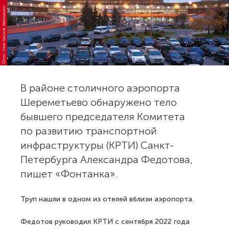
Фото: Иван Крылов, Викимедиа
В районе столичного аэропорта
Шереметьево обнаружено тело
бывшего председателя Комитета
по развитию транспортной
инфраструктуры (КРТИ) Санкт-
Петербурга Александра Федотова,
пишет «Фонтанка».
Труп нашли в одном из отелей вблизи аэропорта.
Федотов руководил КРТИ с сентября 2022 года