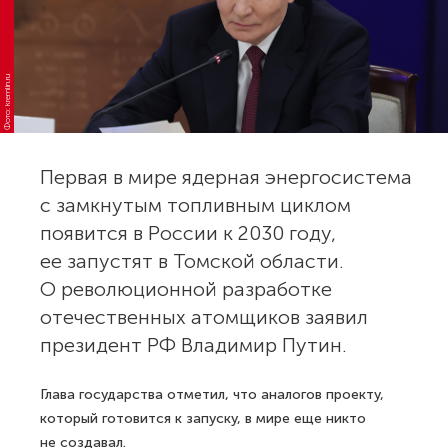
Фото: kremlin.ru
Первая в мире ядерная энергосистема
с замкнутым топливным циклом
появится в России к 2030 году,
ее запустят в Томской области.
О революционной разработке
отечественных атомщиков заявил
президент РФ Владимир Путин.
Глава государства отметил, что аналогов проекту,
который готовится к запуску, в мире еще никто
не создавал.