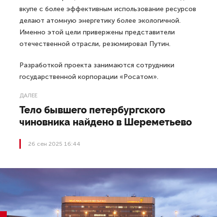
вкупе с более эффективным использование ресурсов
делают атомную энергетику более экологичной.
Именно этой цели привержены представители
отечественной отрасли, резюмировал Путин.
Разработкой проекта занимаются сотрудники
государственной корпорации «Росатом».
ДАЛЕЕ
Тело бывшего петербургского
чиновника найдено в Шереметьево
26 сен 2025 16:44