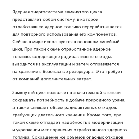
Ядерная энергосистема замкнутого цикла
представляет собой систему, в которой
отработавшее ядерное топливо перерабатывается
для повторного использования его компонентов.
Сейчас в мире используется в основном линейный
цикл. При такой схеме отработанное ядерное
топливо, содержащее радиоактивные отходы,
выводится из эксплуатации и затем отправляется
на хранение в безопасные резервуары. Это требует
от компаний дополнительных затрат.
Замкнутый цикл позволяет в значительной степени
сокращать потребность в добыче природного урана,
а также снижает объем радиоактивных отходов,
требующих длительного хранения. Кроме того, при
такой схеме отпадает надобность в модернизации
и укреплении мест хранения отработанного ядерного
топлива. Сокращение же объемов опасных отходов