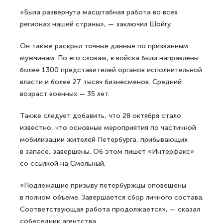
«Была развернута масштабная работа во всех
регионах нашей страны», — заключил Шойгу.
Он также раскрыл точные данные по призванным
мужчинам. По его словам, в войска были направлены
более 1300 представителей органов исполнительной
власти и более 27 тысяч бизнесменов. Средний
возраст военных — 35 лет.
Также следует добавить, что 28 октября стало
известно, что основные мероприятия по частичной
мобилизации жителей Петербурга, прибывающих
в запасе, завершены. Об этом пишет «Интерфакс»
со ссылкой на Смольный.
«Подлежащие призыву петербуржцы оповещены
в полном объеме. Завершается сбор личного состава.
Соответствующая работа продолжается», — сказал
собеседник агентства.