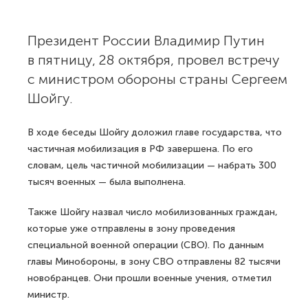
Президент России Владимир Путин
в пятницу, 28 октября, провел встречу
с министром обороны страны Сергеем
Шойгу.
В ходе беседы Шойгу доложил главе государства, что
частичная мобилизация в РФ завершена. По его
словам, цель частичной мобилизации — набрать 300
тысяч военных — была выполнена.
Также Шойгу назвал число мобилизованных граждан,
которые уже отправлены в зону проведения
специальной военной операции (СВО). По данным
главы Минобороны, в зону СВО отправлены 82 тысячи
новобранцев. Они прошли военные учения, отметил
министр.