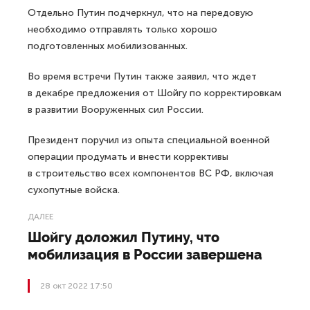
Отдельно Путин подчеркнул, что на передовую
необходимо отправлять только хорошо
подготовленных мобилизованных.
Во время встречи Путин также заявил, что ждет
в декабре предложения от Шойгу по корректировкам
в развитии Вооруженных сил России.
Президент поручил из опыта специальной военной
операции продумать и внести коррективы
в строительство всех компонентов ВС РФ, включая
сухопутные войска.
ДАЛЕЕ
Шойгу доложил Путину, что
мобилизация в России завершена
28 окт 2022 17:50