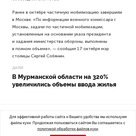
Ранее в октябре частичную мобилизацию завершили
в Москве. «По информации военного комиссара г.
Москвы, задачи по частичной мобилизации,
установленные на основании указа президента
и задания министерства обороны, выполнены
в полном объеме», — сообщил 17 октября мэр
столицы Сергей Собянин.
ДАЛЕЕ
В Мурманской области на 320%
увеличились объемы ввода жилья
Последние материалы
Для эффективной работы сайта и Вашего удобства мы используем
файлы куки. Продолжая пользоваться сайтом Вы соглашаетесь с
политикой обработки файлов куки
.