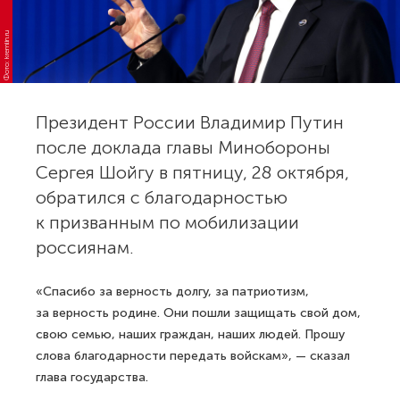
Фото: kremlin.ru
Президент России Владимир Путин
после доклада главы Минобороны
Сергея Шойгу в пятницу, 28 октября,
обратился с благодарностью
к призванным по мобилизации
россиянам.
«Спасибо за верность долгу, за патриотизм,
за верность родине. Они пошли защищать свой дом,
свою семью, наших граждан, наших людей. Прошу
слова благодарности передать войскам», — сказал
глава государства.