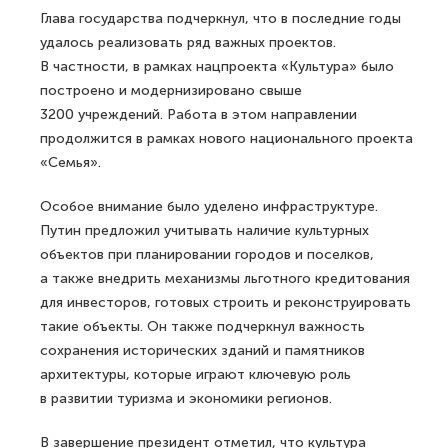
Глава государства подчеркнул, что в последние годы
удалось реализовать ряд важных проектов.
В частности, в рамках нацпроекта «Культура» было
построено и модернизировано свыше
3200 учреждений. Работа в этом направлении
продолжится в рамках нового национального проекта
«Семья».
Особое внимание было уделено инфраструктуре.
Путин предложил учитывать наличие культурных
объектов при планировании городов и поселков,
а также внедрить механизмы льготного кредитования
для инвесторов, готовых строить и реконструировать
такие объекты. Он также подчеркнул важность
сохранения исторических зданий и памятников
архитектуры, которые играют ключевую роль
в развитии туризма и экономики регионов.
В завершение президент отметил, что культура