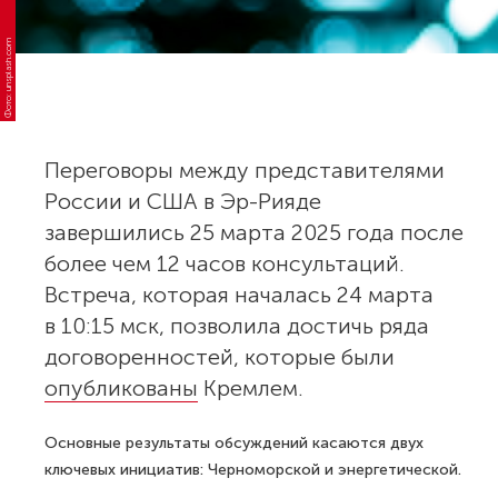
Фото: unsplash.com
Переговоры между представителями
России и США в Эр-Рияде
завершились 25 марта 2025 года после
более чем 12 часов консультаций.
Встреча, которая началась 24 марта
в 10:15 мск, позволила достичь ряда
договоренностей, которые были
опубликованы
Кремлем.
Основные результаты обсуждений касаются двух
ключевых инициатив: Черноморской и энергетической.