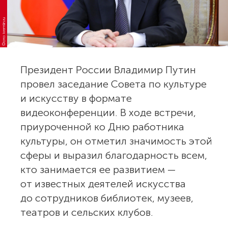
Фото: kremlin.ru
Президент России Владимир Путин
провел заседание Совета по культуре
и искусству в формате
видеоконференции. В ходе встречи,
приуроченной ко Дню работника
культуры, он отметил значимость этой
сферы и выразил благодарность всем,
кто занимается ее развитием —
от известных деятелей искусства
до сотрудников библиотек, музеев,
театров и сельских клубов.