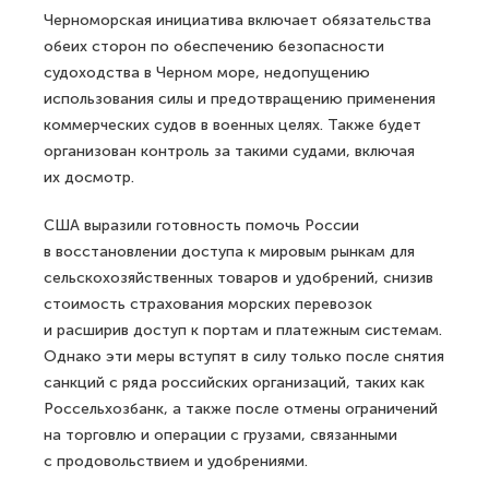
Черноморская инициатива включает обязательства
обеих сторон по обеспечению безопасности
судоходства в Черном море, недопущению
использования силы и предотвращению применения
коммерческих судов в военных целях. Также будет
организован контроль за такими судами, включая
их досмотр.
США выразили готовность помочь России
в восстановлении доступа к мировым рынкам для
сельскохозяйственных товаров и удобрений, снизив
стоимость страхования морских перевозок
и расширив доступ к портам и платежным системам.
Однако эти меры вступят в силу только после снятия
санкций с ряда российских организаций, таких как
Россельхозбанк, а также после отмены ограничений
на торговлю и операции с грузами, связанными
с продовольствием и удобрениями.