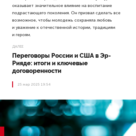
оказывает значительное влияние на воспитание
подрастающего поколения. Он призвал сделать все
возможное, чтобы молодежь сохраняла любовь
и уважение к отечественной истории, традициям
и героям.
ДАЛЕЕ
Переговоры России и США в Эр-
Рияде: итоги и ключевые
договоренности
25 мар 2025 19:54