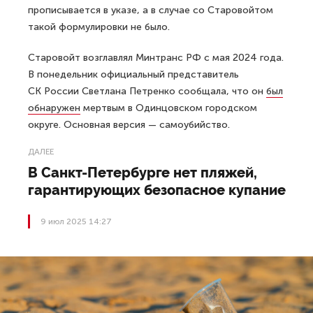
прописывается в указе, а в случае со Старовойтом
такой формулировки не было.
Старовойт возглавлял Минтранс РФ с мая 2024 года.
В понедельник официальный представитель
СК России Светлана Петренко сообщала, что он
был
обнаружен
мертвым в Одинцовском городском
округе. Основная версия — самоубийство.
ДАЛЕЕ
В Санкт-Петербурге нет пляжей,
гарантирующих безопасное купание
9 июл 2025 14:27