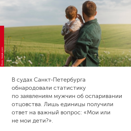
Фото: freepik.com
В судах Санкт-Петербурга
обнародовали статистику
по заявлениям мужчин об оспаривании
отцовства. Лишь единицы получили
ответ на важный вопрос: «Мои или
не мои дети?».