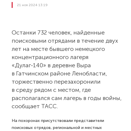
21 ноя 2024 13:19
Останки 732 человек, найденные
поисковыми отрядами в течение двух
лет на месте бывшего немецкого
концентрационного лагеря
«Дулаг-140» в деревне Выра
в Гатчинском районе Ленобласти,
торжественно перезахоронили
в среду рядом с местом, где
располагался сам лагерь в годы войны,
сообщает ТАСС.
На похоронах присутствовали представители
поисковых отрядов, региональной и местных