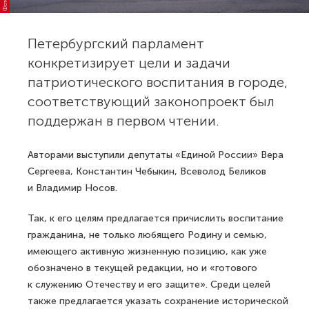
Петербургский парламент
конкретизирует цели и задачи
патриотического воспитания в городе,
соответствующий законопроект был
поддержан в первом чтении.
Авторами выступили депутаты «Единой России» Вера
Сергеева, Константин Чебыкин, Всеволод Беликов
и Владимир Носов.
Так, к его целям предлагается причислить воспитание
гражданина, не только любящего Родину и семью,
имеющего активную жизненную позицию, как уже
обозначено в текущей редакции, но и «готового
к служению Отечеству и его защите». Среди целей
также предлагается указать сохранение исторической