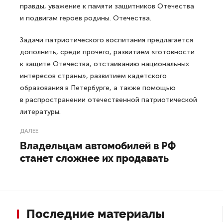
правды, уважение к памяти защитников Отечества
и подвигам героев родины. Отечества.
Задачи патриотического воспитания предлагается
дополнить, среди прочего, развитием «готовности
к защите Отечества, отстаиванию национальных
интересов страны», развитием кадетского
образования в Петербурге, а также помощью
в распространении отечественной патриотической
литературы.
ДАЛЕЕ
Владельцам автомобилей в РФ
станет сложнее их продавать
Последние материалы