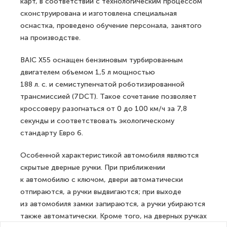
карт, в соответствии с технологическим процессом
сконструирована и изготовлена специальная
оснастка, проведено обучение персонала, занятого
на производстве.
BAIC X55 оснащен бензиновым турбированным
двигателем объемом 1,5 л мощностью
188 л. с. и семиступенчатой роботизированной
трансмиссией (7DCT). Такое сочетание позволяет
кроссоверу разогнаться от 0 до 100 км/ч за 7,8
секунды и соответствовать экологическому
стандарту Евро 6.
Особенной характеристикой автомобиля являются
скрытые дверные ручки. При приближении
к автомобилю с ключом, двери автоматически
отпираются, а ручки выдвигаются; при выходе
из автомобиля замки запираются, а ручки убираются
также автоматически. Кроме того, на дверных ручках