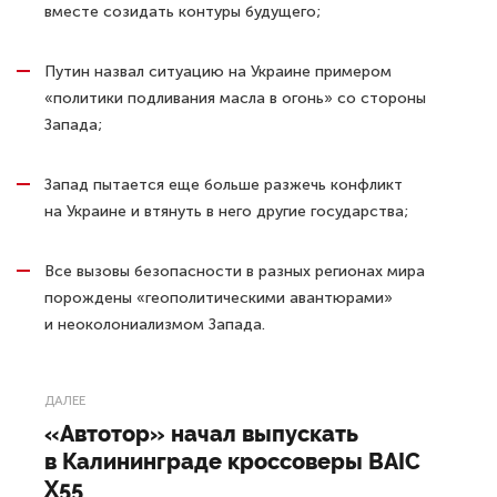
вместе созидать контуры будущего;
Путин назвал ситуацию на Украине примером
«политики подливания масла в огонь» со стороны
Запада;
Запад пытается еще больше разжечь конфликт
на Украине и втянуть в него другие государства;
Все вызовы безопасности в разных регионах мира
порождены «геополитическими авантюрами»
и неоколониализмом Запада.
ДАЛЕЕ
«Автотор» начал выпускать
в Калининграде кроссоверы BAIC
X55