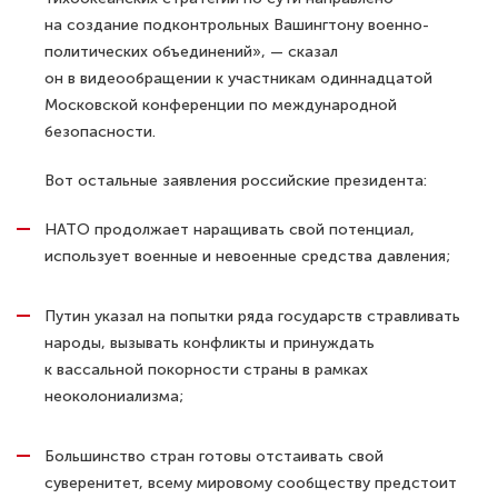
на создание подконтрольных Вашингтону военно-
политических объединений», — сказал
он в видеообращении к участникам одиннадцатой
Московской конференции по международной
безопасности.
Вот остальные заявления российские президента:
НАТО продолжает наращивать свой потенциал,
использует военные и невоенные средства давления;
Путин указал на попытки ряда государств стравливать
народы, вызывать конфликты и принуждать
к вассальной покорности страны в рамках
неоколониализма;
Большинство стран готовы отстаивать свой
суверенитет, всему мировому сообществу предстоит