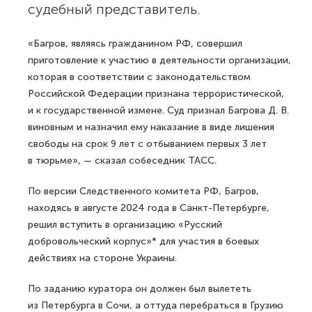
судебный представитель.
«Багров, являясь гражданином РФ, совершил
приготовление к участию в деятельности организации,
которая в соответствии с законодательством
Российской Федерации признана террористической,
и к государственной измене. Суд признал Багрова Д. В.
виновным и назначил ему наказание в виде лишения
свободы на срок 9 лет с отбыванием первых 3 лет
в тюрьме», — сказал собеседник ТАСС.
По версии Следственного комитета РФ, Багров,
находясь в августе 2024 года в Санкт-Петербурге,
решил вступить в организацию «Русский
добровольческий корпус»* для участия в боевых
действиях на стороне Украины.
По заданию куратора он должен был вылететь
из Петербурга в Сочи, а оттуда перебраться в Грузию