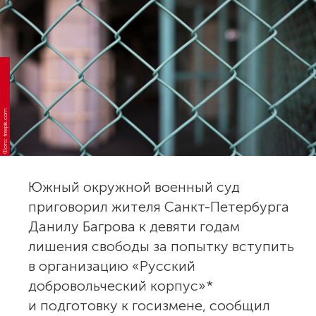
Фото: freepik.com
Южный окружной военный суд
приговорил жителя Санкт-Петербурга
Данилу Багрова к девяти годам
лишения свободы за попытку вступить
в организацию «Русский
добровольческий корпус»*
и подготовку к госизмене, сообщил