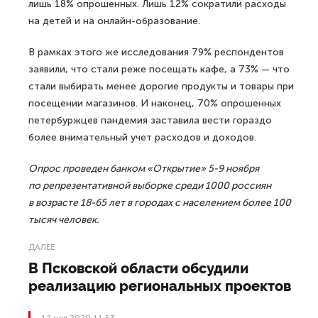
лишь 18% опрошенных. Лишь 12% сократили расходы
на детей и на онлайн-образование.
В рамках этого же исследования 79% респондентов
заявили, что стали реже посещать кафе, а 73% — что
стали выбирать менее дорогие продукты и товары при
посещении магазинов. И наконец, 70% опрошенных
петербуржцев пандемия заставила вести гораздо
более внимательный учет расходов и доходов.
Опрос проведен банком «Открытие» 5-9 ноября
по репрезентативной выборке среди 1000 россиян
в возрасте 18-65 лет в городах с населением более 100
тысяч человек.
ДАЛЕЕ
В Псковской области обсудили
реализацию региональных проектов