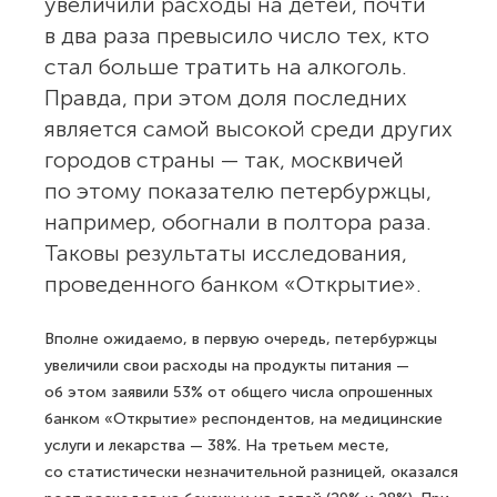
увеличили расходы на детей, почти
в два раза превысило число тех, кто
стал больше тратить на алкоголь.
Правда, при этом доля последних
является самой высокой среди других
городов страны — так, москвичей
по этому показателю петербуржцы,
например, обогнали в полтора раза.
Таковы результаты исследования,
проведенного банком «Открытие».
Вполне ожидаемо, в первую очередь, петербуржцы
увеличили свои расходы на продукты питания —
об этом заявили 53% от общего числа опрошенных
банком «Открытие» респондентов, на медицинские
услуги и лекарства — 38%. На третьем месте,
со статистически незначительной разницей, оказался