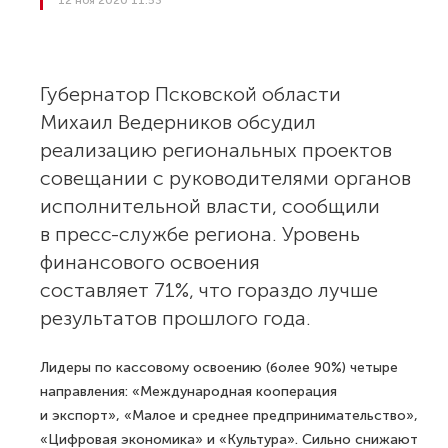
12 ноя 2020 11:53
Губернатор Псковской области
Михаил Ведерников обсудил
реализацию региональных проектов
совещании с руководителями органов
исполнительной власти, сообщили
в пресс-службе региона. Уровень
финансового освоения
составляет 71%, что гораздо лучше
результатов прошлого года.
Лидеры по кассовому освоению (более 90%) четыре
направления: «Международная кооперация
и экспорт», «Малое и среднее предпринимательство»,
«Цифровая экономика» и «Культура». Сильно снижают