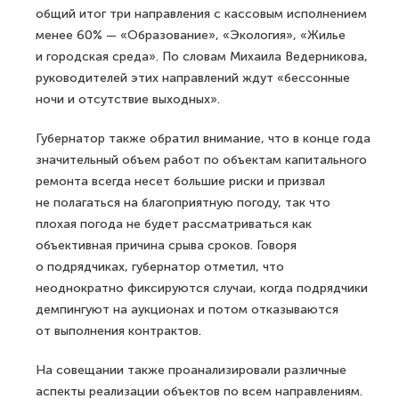
общий итог три направления с кассовым исполнением
менее 60% — «Образование», «Экология», «Жилье
и городская среда». По словам Михаила Ведерникова,
руководителей этих направлений ждут «бессонные
ночи и отсутствие выходных».
Губернатор также обратил внимание, что в конце года
значительный объем работ по объектам капитального
ремонта всегда несет большие риски и призвал
не полагаться на благоприятную погоду, так что
плохая погода не будет рассматриваться как
объективная причина срыва сроков. Говоря
о подрядчиках, губернатор отметил, что
неоднократно фиксируются случаи, когда подрядчики
демпингуют на аукционах и потом отказываются
от выполнения контрактов.
На совещании также проанализировали различные
аспекты реализации объектов по всем направлениям.