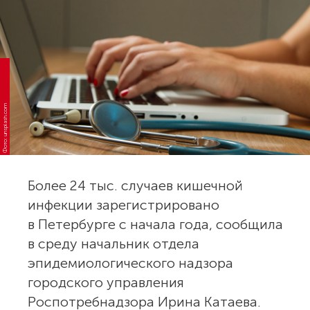
Фото: unsplash.com
Более 24 тыс. случаев кишечной
инфекции зарегистрировано
в Петербурге с начала года, сообщила
в среду начальник отдела
эпидемиологического надзора
городского управления
Роспотребнадзора Ирина Катаева.