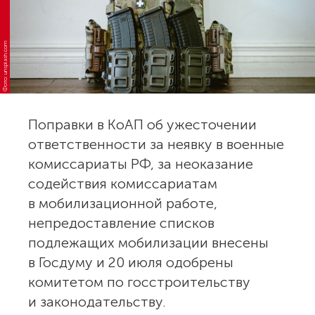
Фото: unsplash.com
Поправки в КоАП об ужесточении
ответственности за неявку в военные
комиссариаты РФ, за неоказание
содействия комиссариатам
в мобилизационной работе,
непредоставление списков
подлежащих мобилизации внесены
в Госдуму и 20 июля одобрены
комитетом по госстроительству
и законодательству.