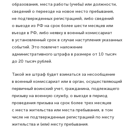
образования, места работы (учебы) или должности,
сведений о переезде на новое место пребывания,
не подтвержденных регистрацией, либо сведений
о выезде из РФ на срок более шести месяцев или
въезде в РФ, либо неявку в военный комиссариат
в установленный срок в случае наступления указанных
событий. Это повлечет наложение
административного штрафа в размере от 10 тысяч
до 20 тысяч рублей.
Такой же штраф будет взиматься за несообщение
в военный комиссариат или в орган, осуществляющий
первичный воинский учет, гражданина, подлежащего
призыву на военную службу, о выезде в период
проведения призыва на срок более трех месяцев
с места жительства или места пребывания, в том
числе не подтвержденные регистрацией по месту
жительства и (или) месту пребывания.