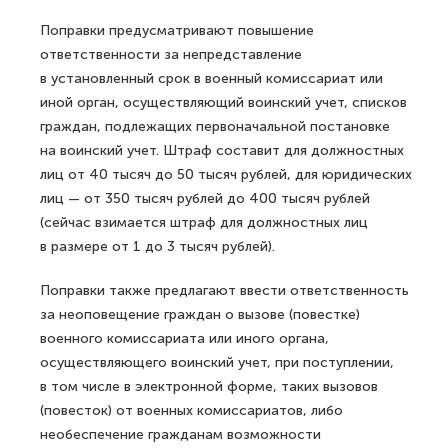
Поправки предусматривают повышение
ответственности за непредставление
в установленный срок в военный комиссариат или
иной орган, осуществляющий воинский учет, списков
граждан, подлежащих первоначальной постановке
на воинский учет. Штраф составит для должностных
лиц от 40 тысяч до 50 тысяч рублей, для юридических
лиц — от 350 тысяч рублей до 400 тысяч рублей
(сейчас взимается штраф для должностных лиц
в размере от 1 до 3 тысяч рублей).
Поправки также предлагают ввести ответственность
за неоповещение граждан о вызове (повестке)
военного комиссариата или иного органа,
осуществляющего воинский учет, при поступлении,
в том числе в электронной форме, таких вызовов
(повесток) от военных комиссариатов, либо
необеспечение гражданам возможности