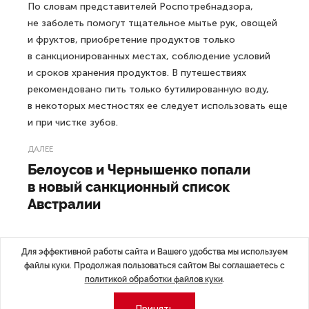
По словам представителей Роспотребнадзора,
не заболеть помогут тщательное мытье рук, овощей
и фруктов, приобретение продуктов только
в санкционированных местах, соблюдение условий
и сроков хранения продуктов. В путешествиях
рекомендовано пить только бутилированную воду,
в некоторых местностях ее следует использовать еще
и при чистке зубов.
ДАЛЕЕ
Белоусов и Чернышенко попали
в новый санкционный список
Австралии
Для эффективной работы сайта и Вашего удобства мы используем
файлы куки. Продолжая пользоваться сайтом Вы соглашаетесь с
Последние материалы
политикой обработки файлов куки
.
Принять