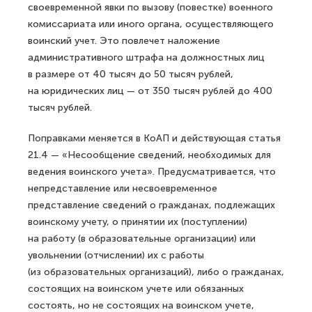
своевременной явки по вызову (повестке) военного
комиссариата или иного органа, осуществляющего
воинский учет. Это повлечет наложение
административного штрафа на должностных лиц
в размере от 40 тысяч до 50 тысяч рублей,
на юридических лиц — от 350 тысяч рублей до 400
тысяч рублей.
Поправками меняется в КоАП и действующая статья
21.4 — «Несообщение сведений, необходимых для
ведения воинского учета». Предусматривается, что
непредставление или несвоевременное
представление сведений о гражданах, подлежащих
воинскому учету, о принятии их (поступлении)
на работу (в образовательные организации) или
увольнении (отчислении) их с работы
(из образовательных организаций), либо о гражданах,
состоящих на воинском учете или обязанных
состоять, но не состоящих на воинском учете,