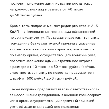
повлечет наложение административного штрафа
на должностных лиц в размере от 40 тысяч
до 50 тысяч рублей.
Кроме того, поправки меняют редакцию статьи 21.5
КоАП — «Неисполнение гражданами обязанностей
по воинскому учету». Предусматривается, что неявка
гражданина без уважительной причины в указанные
в повестке военного комиссариата время и место
по вызову органа, осуществляющего воинский учет,
повлечет наложение административного штрафа
в размере от 40 тысяч до 50 тысяч рублей (сейчас,
в частности, за неявку по повестке предусмотрен
штраф от 500 рублей до 3 тысяч рублей).
Также поправки предлагают ввести ответственность
за несообщение гражданином в военный комиссариат
или в орган, осуществляющий первичный воинский
учет, об изменении семейного положения,