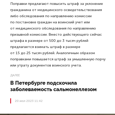
Поправки предлагают повысить штраф за уклонение
гражданина от медицинского освидетельствования
либо обследования по направлению комиссии
по постановке граждан на воинский учет или
от медицинского обследования по направлению
призывной комиссии. Вместо действующего сейчас
штрафа в размере от 500 до 3 тысяч рублей
предлагается взимать штраф в размере
от 15 до 25 тысяч рублей. Аналогичным образом
поправками повышается штраф за умышленную порчу
или утрату документов воинского учета.
ДАЛЕЕ
В Петербурге подскочила
заболеваемость сальмонеллезом
20 июл 2023 11:42