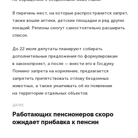
В перечень мест, на которые распространится запрет,
также вошли аптеки, детские площадки и ряд других
локаций. Регионы смогут самостоятельно расширить
список.
До 22 июля депутаты планируют собирать
дополнительные предложения по формулировкам
в законопроект, а после — внести его в Госдуму.
Помимо запрета на кормление, предлагается
запретить препятствовать отлову бездомных
животных, а также умалчивать об их появлении
на территории отдельных объектов.
ДАЛЕЕ
Работающих пенсионеров скоро
ожидает прибавка к пенсии