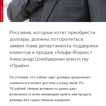
Фото: freepik.com
Россияне, которые хотят приобрести
доллары, должны поторопиться,
заявил глава департамента поддержки
клиентов и продаж «Альфа-Форекс»
Александр Шнейдерман агентству
«Прайм».
Он уточнил, что сейчас курс доллара продолжает
снижаться и может достичь к концу июля 75–
76 рублей. Низкая активность рынка дает
возможность всем желающим купить или продать
доллары без существенных издержек.