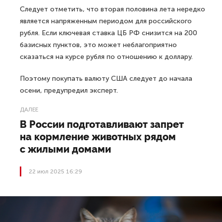
Следует отметить, что вторая половина лета нередко
является напряженным периодом для российского
рубля. Если ключевая ставка ЦБ РФ снизится на 200
базисных пунктов, это может неблагоприятно
сказаться на курсе рубля по отношению к доллару.
Поэтому покупать валюту США следует до начала
осени, предупредил эксперт.
ДАЛЕЕ
В России подготавливают запрет
на кормление животных рядом
с жилыми домами
22 июл 2025 16:29