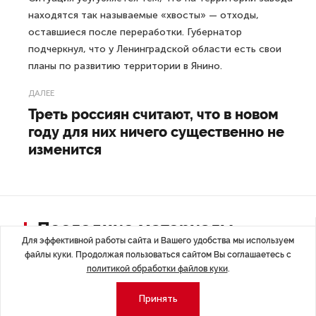
находятся так называемые «хвосты» — отходы,
оставшиеся после переработки. Губернатор
подчеркнул, что у Ленинградской области есть свои
планы по развитию территории в Янино.
ДАЛЕЕ
Треть россиян считают, что в новом
году для них ничего существенно не
изменится
Последние материалы
Для эффективной работы сайта и Вашего удобства мы используем
файлы куки. Продолжая пользоваться сайтом Вы соглашаетесь с
политикой обработки файлов куки
.
Принять