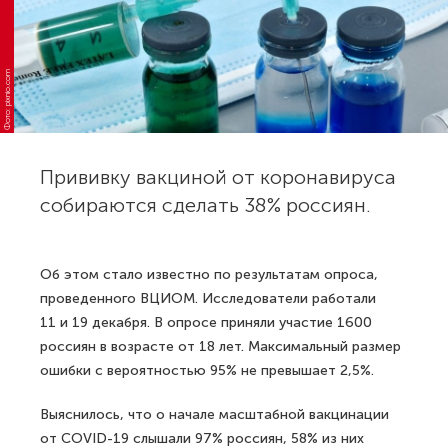
Фото: pixnio.com
Прививку вакциной от коронавируса
собираются сделать 38% россиян.
Об этом стало известно по результатам опроса,
проведенного ВЦИОМ. Исследователи работали
11 и 19 декабря. В опросе приняли участие 1600
россиян в возрасте от 18 лет. Максимальный размер
ошибки с вероятностью 95% не превышает 2,5%.
Выяснилось, что о начале масштабной вакцинации
от COVID-19 слышали 97% россиян, 58% из них