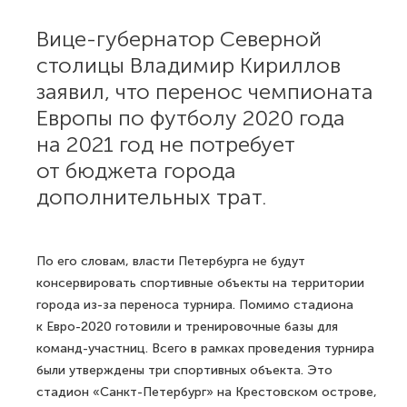
Вице-губернатор Северной
столицы Владимир Кириллов
заявил, что перенос чемпионата
Европы по футболу 2020 года
на 2021 год не потребует
от бюджета города
дополнительных трат.
По его словам, власти Петербурга не будут
консервировать спортивные объекты на территории
города из-за переноса турнира. Помимо стадиона
к Евро-2020 готовили и тренировочные базы для
команд-участниц. Всего в рамках проведения турнира
были утверждены три спортивных объекта. Это
стадион «Санкт-Петербург» на Крестовском острове,