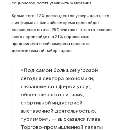
социологов, хотят увеличить жалования.
Кроме того, 12% респондентов утверждают, что
в их фирмах в ближайшее время произойдет
сокращение штата. 25% считают, что это «скорее
всего» произойдет, а 21% опрошенных
предпринимателей намерены провести
дополнительный набор кадров.
«Под самой большой угрозой
сегодня сектора экономики,
связанные со сферой услуг,
общественного питания,
спортивной индустрией,
выставочной деятельностью,
туризмом», — высказался глава
Торгово-промышленной палаты