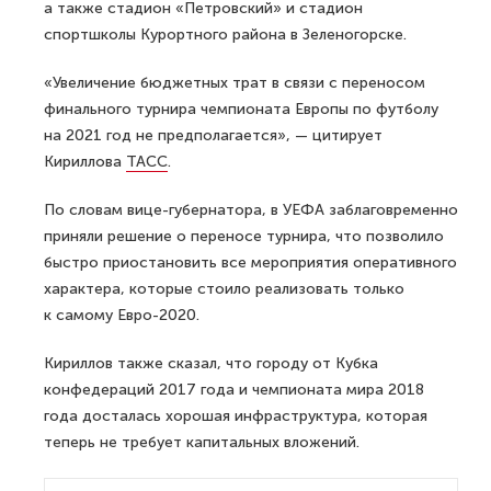
а также стадион «Петровский» и стадион
спортшколы Курортного района в Зеленогорске.
«Увеличение бюджетных трат в связи с переносом
финального турнира чемпионата Европы по футболу
на 2021 год не предполагается», — цитирует
Кириллова
ТАСС
.
По словам вице-губернатора, в УЕФА заблаговременно
приняли решение о переносе турнира, что позволило
быстро приостановить все мероприятия оперативного
характера, которые стоило реализовать только
к самому Евро-2020.
Кириллов также сказал, что городу от Кубка
конфедераций 2017 года и чемпионата мира 2018
года досталась хорошая инфраструктура, которая
теперь не требует капитальных вложений.