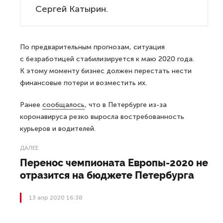
Сергей Катырин.
По предварительным прогнозам, ситуация
с безработицей стабилизируется к маю 2020 года.
К этому моменту бизнес должен перестать нести
финансовые потери и возместить их.
Ранее
сообщалось
, что в Петербурге из-за
коронавируса резко выросла востребованность
курьеров и водителей.
ДАЛЕЕ
Перенос чемпионата Европы-2020 не
отразится на бюджете Петербурга
13 апр 2020 16:38