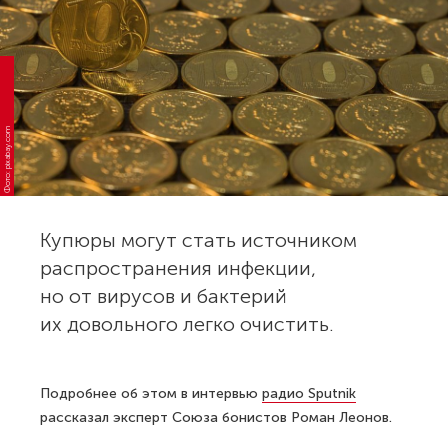
Фото: pixabay.com
Купюры могут стать источником
распространения инфекции,
но от вирусов и бактерий
их довольного легко очистить.
Подробнее об этом в интервью
радио Sputnik
рассказал эксперт Союза бонистов Роман Леонов.