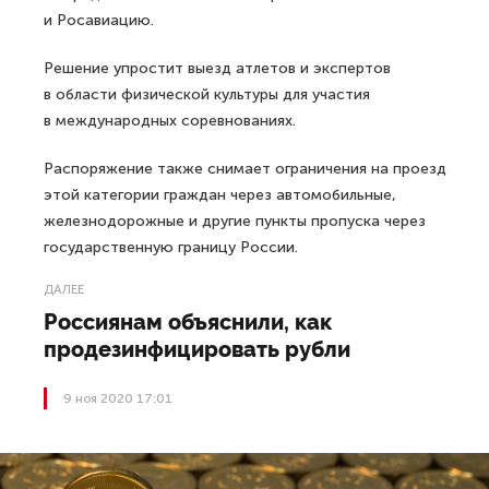
и Росавиацию.
Решение упростит выезд атлетов и экспертов
в области физической культуры для участия
в международных соревнованиях.
Распоряжение также снимает ограничения на проезд
этой категории граждан через автомобильные,
железнодорожные и другие пункты пропуска через
государственную границу России.
ДАЛЕЕ
Россиянам объяснили, как
продезинфицировать рубли
9 ноя 2020 17:01