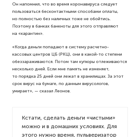
Он напомнил, что во время коронавируса следует
пользоваться бесконтактными способами оплаты,
но полностью без наличных тоже не обойтись.
Поэтому в банках банкноты для этого отправляют
на «карантин».
«Когда деньги попадают в систему расчетно-
кассовых центров ЦБ (РКЦ), они в какой-то степени
обеззараживаются. Потом там купюры отлеживаются
несколько дней. Если мне память не изменяет,
то порядка 25 дней они лежат в хранилищах. За этот
срок вирус на бумаге, по данным вирусологов,
умирает», — сказал Леонов.
Кстати, сделать деньги «чистыми»
можно и в домашних условиях. Для
этого нужно время, пульверизатор