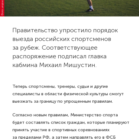
Фото: unsplash.com
Правительство упростило порядок
выезда российских спортсменов
за рубеж. Соответствующее
распоряжение подписал главка
кабмина Михаил Мишустин.
Теперь спортсмены, тренеры, судьи и другие
специалисты в области физической культуры смогут
выезжать за границу по упрощенным правилам.
Согласно новым правилам, Министерство спорта
будет составлять список граждан, которые планируют
принять участие в спортивных соревнованиях
за пределами РФ, а затем направлять его в ФСБ