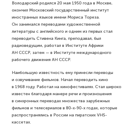
Володарский родился 20 мая 1950 года в Москве,
окончил Московский государственный институт
иностранных языков имени Мориса Тореза.
Он занимался переводами художественной
литературы с английского и одним из первых стал
переводить Стивена Кинга, преподавал, был
радиоведущим, работал в Институте Африки
АН СССР, затем — в Институте международного
рабочего движения АН СССР.
Наибольшую известность ему принесли переводы
и озвучивание фильмов. Начал переводить кино
в 1968 году. Работал на кинофестивалях. Стал широко
известен благодаря манере речи и произношения
в синхронных переводах множества зарубежных
фильмов и телесериалов в 80-х-90-х годах, которые
распространялись в России на пиратских VHS-
кассетах.