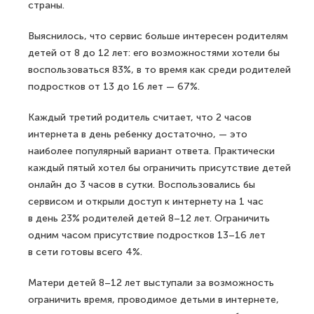
страны.
Выяснилось, что сервис больше интересен родителям
детей от 8 до 12 лет: его возможностями хотели бы
воспользоваться 83%, в то время как среди родителей
подростков от 13 до 16 лет — 67%.
Каждый третий родитель считает, что 2 часов
интернета в день ребенку достаточно, — это
наиболее популярный вариант ответа. Практически
каждый пятый хотел бы ограничить присутствие детей
онлайн до 3 часов в сутки. Воспользовались бы
сервисом и открыли доступ к интернету на 1 час
в день 23% родителей детей 8–12 лет. Ограничить
одним часом присутствие подростков 13–16 лет
в сети готовы всего 4%.
Матери детей 8–12 лет выступали за возможность
ограничить время, проводимое детьми в интернете,