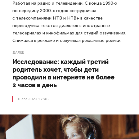
Работал на радио и телевидении. С конца 1990-х
по середину 2000-х годов сотрудничал
с телекомпаниями НТВ и НТВ+ в качестве
переводчика текстов диалогов в иностранных
телесериалах и кинофильмах для студий озвучивания.
Снимался в рекламе и озвучивал рекламные ролики.
ДАЛЕЕ
Исследование: каждый третий
родитель хочет, чтобы дети
проводили в интернете не более
2 часов в день
8 авг 2023 17:46