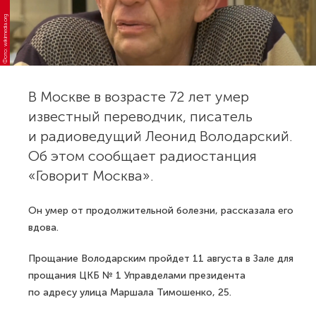
Фото: wikimedia.org
В Москве в возрасте 72 лет умер
известный переводчик, писатель
и радиоведущий Леонид Володарский.
Об этом сообщает радиостанция
«Говорит Москва».
Он умер от продолжительной болезни, рассказала его
вдова.
Прощание Володарским пройдет 11 августа в Зале для
прощания ЦКБ № 1 Управделами президента
по адресу улица Маршала Тимошенко, 25.