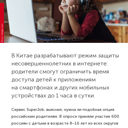
Фото: freepik.com
В Китае разрабатывают режим защиты
несовершеннолетних в интернете:
родители смогут ограничить время
доступа детей к приложениям
на смартфонах и других мобильных
устройствах до 1 часа в сутки.
Сервис SuperJob, выяснил, нужна ли подобная опция
российским родителям. В опросе приняли участие 600
россиян с детьми в возрасте 8–16 лет из всех округов