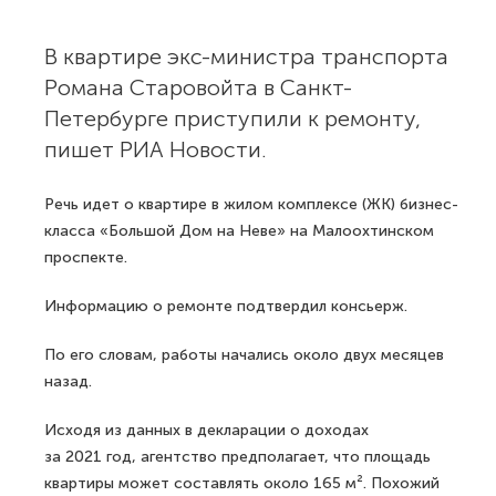
В квартире экс-министра транспорта
Романа Старовойта в Санкт-
Петербурге приступили к ремонту,
пишет РИА Новости.
Речь идет о квартире в жилом комплексе (ЖК) бизнес-
класса «Большой Дом на Неве» на Малоохтинском
проспекте.
Информацию о ремонте подтвердил консьерж.
По его словам, работы начались около двух месяцев
назад.
Исходя из данных в декларации о доходах
за 2021 год, агентство предполагает, что площадь
квартиры может составлять около 165 м². Похожий