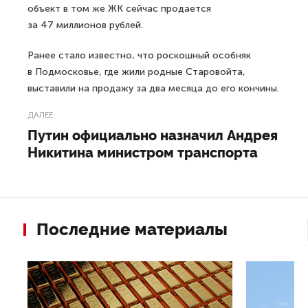
объект в том же ЖК сейчас продается
за 47 миллионов рублей.
Ранее стало известно, что роскошный особняк
в Подмосковье, где жили родные Старовойта,
выставили на продажу за два месяца до его кончины.
ДАЛЕЕ
Путин официально назначил Андрея
Никитина министром транспорта
Последние материалы