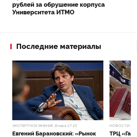
рублей за обрушение корпуса
Университета ИТМО
Последние материалы
ЭКСПЕРТНОЕ МНЕНИЕ
,Вчера 17:23
НОВОСТИ ПА
Евгений Барановский: «Рынок
ТРЦ «Гал