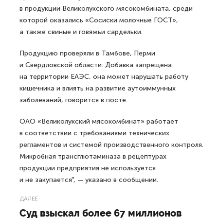
в продукции Великолукского мясокомбината, среди
которой оказались «Сосиски молочные ГОСТ»,
а также свиные и говяжьи сардельки.
Продукцию проверяли в Тамбове, Перми
и Свердловской области. Добавка запрещена
на территории ЕАЭС, она может нарушать работу
кишечника и влиять на развитие аутоиммунных
заболеваний, говорится в посте.
ОАО «Великолукский мясокомбинат» работает
в соответствии с требованиями технических
регламентов и системой производственного контроля.
Микробная трансглютаминаза в рецептурах
продукции предприятия не используется
и не закупается", — указано в сообщении.
ДАЛЕЕ
Суд взыскал более 67 миллионов