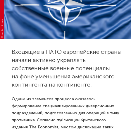
Фото: freepik.com
Входящие в НАТО европейские страны
начали активно укреплять
собственные военные потенциалы
на фоне уменьшения американского
контингента на континенте.
Одним из элементов процесса оказалось
формирование специализированных диверсионных
подразделений, подготовленных для операций в тылу
противника. Согласно публикации британского
издания The Economist, местом дислокации таких