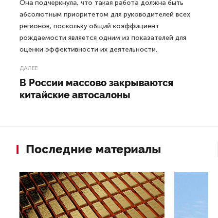
Она подчеркнула, что такая работа должна быть
абсолютным приоритетом для руководителей всех
регионов, поскольку общий коэффициент
рождаемости является одним из показателей для
оценки эффективности их деятельности.
ДАЛЕЕ
В России массово закрываются
китайские автосалоны
Последние материалы