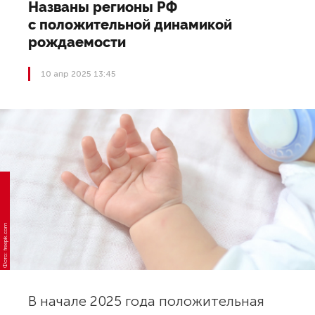
Названы регионы РФ
с положительной динамикой
рождаемости
10 апр 2025 13:45
Фото: freepik.com
В начале 2025 года положительная