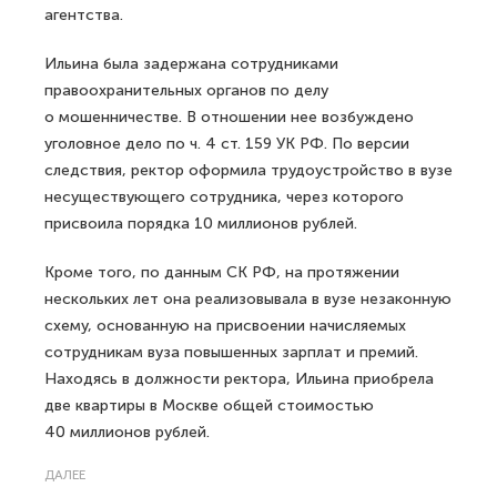
агентства.
Ильина была задержана сотрудниками
правоохранительных органов по делу
о мошенничестве. В отношении нее возбуждено
уголовное дело по ч. 4 ст. 159 УК РФ. По версии
следствия, ректор оформила трудоустройство в вузе
несуществующего сотрудника, через которого
присвоила порядка 10 миллионов рублей.
Кроме того, по данным СК РФ, на протяжении
нескольких лет она реализовывала в вузе незаконную
схему, основанную на присвоении начисляемых
сотрудникам вуза повышенных зарплат и премий.
Находясь в должности ректора, Ильина приобрела
две квартиры в Москве общей стоимостью
40 миллионов рублей.
ДАЛЕЕ