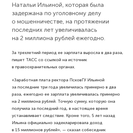
Натальи Ильиной, которая была
задержана по уголовному делу
о мошенничестве, на протяжении
последних лет увеличивалась
на 2 миллиона рублей ежегодно.
За трехлетний период ее зарплата выросла в два раза,
пишет ТАСС со ссылкой на источник
в правоохранительных органах.
«Заработная плата ректора ПсковГУ Ильиной
за последние три года увеличилась примерно в два
раза, ежегодно ее зарплата увеличивалась примерно
на 2 миллиона рублей. Точную сумму, которую она
получила за последний год, в настоящее время
устанавливает следствие. Кроме того, 5 лет назад
Ильина официально задекларировала доход
в 15 миллионов рублей», — сказал собеседник