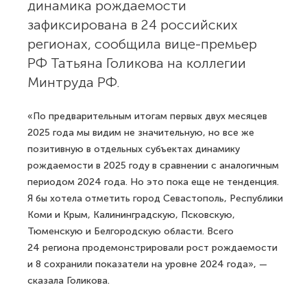
динамика рождаемости
зафиксирована в 24 российских
регионах, сообщила вице-премьер
РФ Татьяна Голикова на коллегии
Минтруда РФ.
«По предварительным итогам первых двух месяцев
2025 года мы видим не значительную, но все же
позитивную в отдельных субъектах динамику
рождаемости в 2025 году в сравнении с аналогичным
периодом 2024 года. Но это пока еще не тенденция.
Я бы хотела отметить город Севастополь, Республики
Коми и Крым, Калининградскую, Псковскую,
Тюменскую и Белгородскую области. Всего
24 региона продемонстрировали рост рождаемости
и 8 сохранили показатели на уровне 2024 года», —
сказала Голикова.