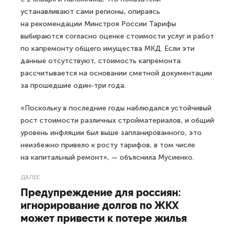
устанавливают сами регионы, опираясь
на рекомендации Минстроя России Тарифы
выбираются согласно оценке стоимости услуг и работ
по капремонту общего имущества МКД. Если эти
данные отсутствуют, стоимость капремонта
рассчитывается на основании сметной документации
за прошедшие один-три года.
«Поскольку в последние годы наблюдался устойчивый
рост стоимости различных стройматериалов, и общий
уровень инфляции был выше запланированного, это
неизбежно привело к росту тарифов, в том числе
на капитальный ремонт», — объяснила Мусиенко.
ДАЛЕЕ
Предупреждение для россиян:
игнорирование долгов по ЖКХ
может привести к потере жилья