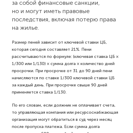
за собой финансовые санкции,
но и могут иметь правовые
последствия, включая потерю права
на жилье.
Размер пеней зависит от ключевой ставки ЦБ,
которая сегодня составляет 21%. Пени
рассчитываются по формуле: (ключевая ставка ЦБ ×
1/300 или 1/130) × сумма долга × количество дней
просрочки. При просрочке от 31 до 90 дней пени
начисляются по ставке 1/300 ключевой ставки ЦБ
за каждый день. При просрочке свыше 90 дней
применяется ставка 1/130.
По его словам, если должник не оплачивает счета,
то управляющая компания или ресурсоснабжающая
организация могут обратиться в суд через месяц
после пропуска платежа. Если сумма долга