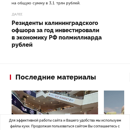
на общую сумму в 3,1 трлн рублей.
ДАЛЕЕ
Резиденты калининградского
офшора за год инвестировали
в экономику РФ полмиллиарда
рублей
Последние материалы
Для эффективной работы сайта и Вашего удобства мы используем
файлы куки. Продолжая пользоваться сайтом Вы соглашаетесь с