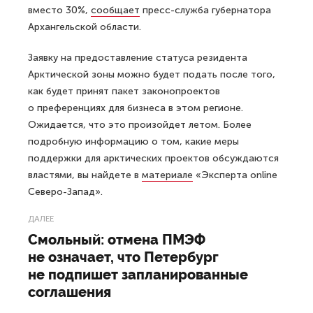
вместо 30%,
сообщает
пресс-служба губернатора
Архангельской области.
Заявку на предоставление статуса резидента
Арктической зоны можно будет подать после того,
как будет принят пакет законопроектов
о преференциях для бизнеса в этом регионе.
Ожидается, что это произойдет летом. Более
подробную информацию о том, какие меры
поддержки для арктических проектов обсуждаются
властями, вы найдете в
материале
«Эксперта online
Северо-Запад».
ДАЛЕЕ
Смольный: отмена ПМЭФ
не означает, что Петербург
не подпишет запланированные
соглашения