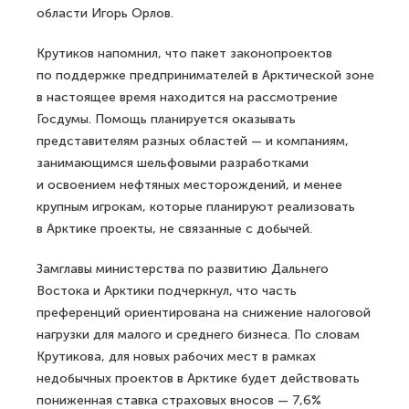
области Игорь Орлов.
Крутиков напомнил, что пакет законопроектов
по поддержке предпринимателей в Арктической зоне
в настоящее время находится на рассмотрение
Госдумы. Помощь планируется оказывать
представителям разных областей — и компаниям,
занимающимся шельфовыми разработками
и освоением нефтяных месторождений, и менее
крупным игрокам, которые планируют реализовать
в Арктике проекты, не связанные с добычей.
Замглавы министерства по развитию Дальнего
Востока и Арктики подчеркнул, что часть
преференций ориентирована на снижение налоговой
нагрузки для малого и среднего бизнеса. По словам
Крутикова, для новых рабочих мест в рамках
недобычных проектов в Арктике будет действовать
пониженная ставка страховых вносов — 7,6%