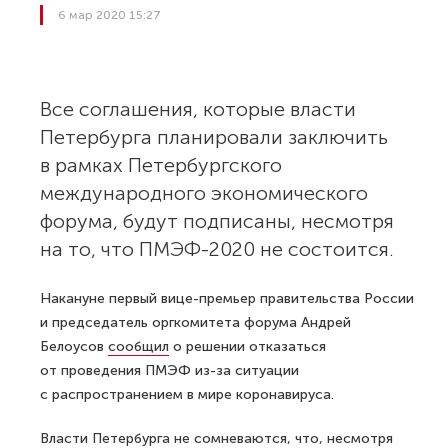
6 мар 2020 15:27
Все соглашения, которые власти
Петербурга планировали заключить
в рамках Петербургского
международного экономического
форума, будут подписаны, несмотря
на то, что ПМЭФ-2020 не состоится.
Накануне первый вице-премьер правительства России
и председатель оргкомитета форума Андрей
Белоусов
сообщил
о решении отказаться
от проведения ПМЭФ из-за ситуации
с распространением в мире коронавируса.
Власти Петербурга не сомневаются, что, несмотря