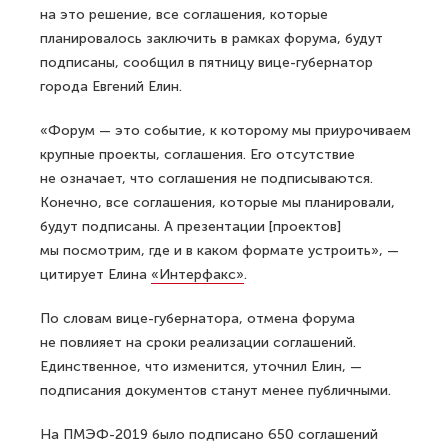
на это решение, все соглашения, которые
планировалось заключить в рамках форума, будут
подписаны, сообщил в пятницу вице-губернатор
города Евгений Елин.
«Форум — это событие, к которому мы приурочиваем
крупные проекты, соглашения. Его отсутствие
не означает, что соглашения не подписываются.
Конечно, все соглашения, которые мы планировали,
будут подписаны. А презентации [проектов]
мы посмотрим, где и в каком формате устроить», —
цитирует Елина
«Интерфакс»
.
По словам вице-губернатора, отмена форума
не повлияет на сроки реализации соглашений.
Единственное, что изменится, уточнил Елин, —
подписания документов станут менее публичными.
На ПМЭФ-2019 было подписано 650 соглашений