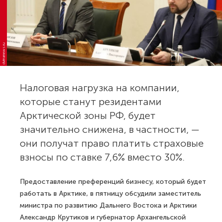
dvinanews.ru
Налоговая нагрузка на компании,
которые станут резидентами
Арктической зоны РФ, будет
значительно снижена, в частности, —
они получат право платить страховые
взносы по ставке 7,6% вместо 30%.
Предоставление преференций бизнесу, который будет
работать в Арктике, в пятницу обсудили заместитель
министра по развитию Дальнего Востока и Арктики
Александр Крутиков и губернатор Архангельской