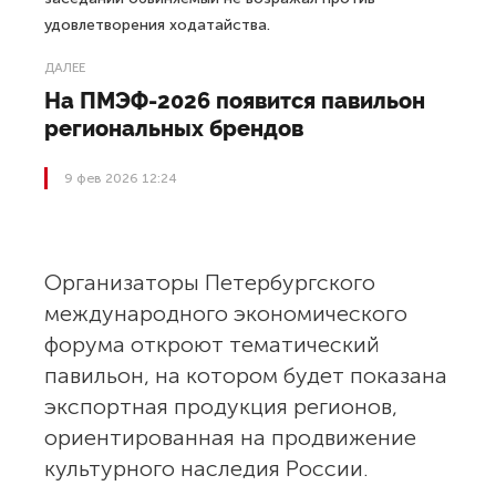
удовлетворения ходатайства.
ДАЛЕЕ
На ПМЭФ-2026 появится павильон
региональных брендов
9 фев 2026 12:24
Организаторы Петербургского
международного экономического
форума откроют тематический
павильон, на котором будет показана
экспортная продукция регионов,
ориентированная на продвижение
культурного наследия России.