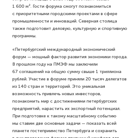
1 600 м². Гости форума смогут познакомиться
с приоритетными городскими проектами в сфере
промышленности и инноваций. Северная столица
также подготовит деловую, культурную и спортивную
программы.
«Петербургский международный экономический
форум — мощный фактор развития экономики города.
В прошлом году на ПМЭФ мы заключили
67 соглашений на общую сумму свыше 1 триллиона
рублей. Участие в форуме приняли 20 тысяч делегатов
из 140 стран и территорий. Это уникальная
возможность привлечь новых инвесторов,
познакомить мир с достижениями петербургских
предприятий, нарастить их экспортный потенциал.
При подготовке к такому масштабному событию
мы ставим две основные задачи — показать всей
планете гостеприимство Петербурга и сохранить