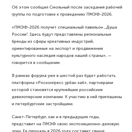
Об этом сообщил Смольный после заседания рабочей
группы по подготовке к проведению ПМЭФ-2026.
«ПМЭФ-2026 получит специальный павильон „Душа
России“. Здесь будут представлены региональные
бренды из сферы креативных индустрий,
ориентированные на экспорт и продвижение
культурного наследия народов нашей страны», —
говорится в сообщении.
В рамках форума уже в шестой раз будет работать
платформа «Росконгресс урбан хаб», партнерами
которой становятся крупнейшие российские
девелоперские компании. К участию в ней приглашены
и петербургские застройщики.
Санкт-Петербург, как и в предыдущие годы,
представит на ПМЭФ свою экспозиционно-деловую
зону. Ее площадь в 2026 году составит свыше