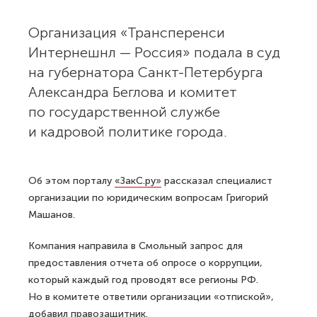
Организация «Трансперенси
Интернешнл — Россия» подала в суд
на губернатора Санкт-Петербурга
Александра Беглова и комитет
по государственной службе
и кадровой политике города.
Об этом порталу
«ЗакС.ру»
рассказал специалист
организации по юридическим вопросам Григорий
Машанов.
Компания направила в Смольный запрос для
предоставления отчета об опросе о коррупции,
который каждый год проводят все регионы РФ.
Но в комитете ответили организации «отпиской»,
добавил правозащитник.