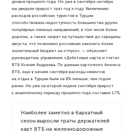
уровня прошлого года. Но уже в сентябре-октябре
мы увидели прирост трат год к году. Увеличению
расходов российских туристов в Турции
способствовала недоступность большинства других
популярных пляжных направлений, в том числе более
дорогих, а также запрет на путешествия до середины
августа, что позволило россиянам накопить более
значительный бюджет на отпуск», — объясняет
руководитель управления «Дебетовые карты и счета»
ВТБ Ксения Андреева. По данным карточного бизнеса
ВТБ, еще в начале сентября расходы клиентов
на отдых в Турции были на 8% меньше, чем годом
ранее. Но уже на второй неделе сентября прирост
к аналогичному периоду прошлого года составил 17%.
Наиболее заметно в бархатный
сезон выросли траты держателей
карт ВТБ на железнодорожные