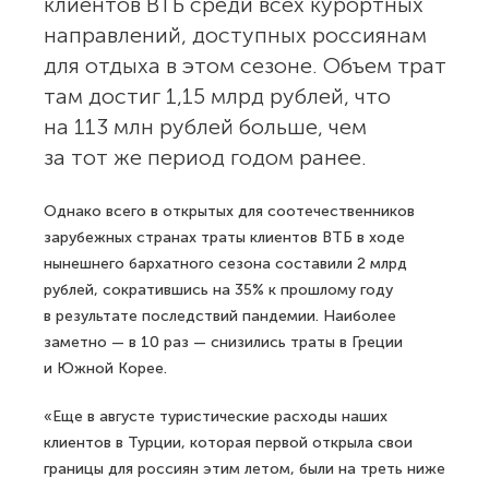
клиентов ВТБ среди всех курортных
направлений, доступных россиянам
для отдыха в этом сезоне. Объем трат
там достиг 1,15 млрд рублей, что
на 113 млн рублей больше, чем
за тот же период годом ранее.
Однако всего в открытых для соотечественников
зарубежных странах траты клиентов ВТБ в ходе
нынешнего бархатного сезона составили 2 млрд
рублей, сократившись на 35% к прошлому году
в результате последствий пандемии. Наиболее
заметно — в 10 раз — снизились траты в Греции
и Южной Корее.
«Еще в августе туристические расходы наших
клиентов в Турции, которая первой открыла свои
границы для россиян этим летом, были на треть ниже