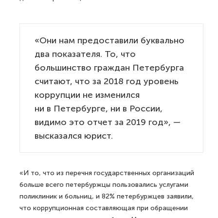
«Они нам предоставили буквально
два показателя. То, что
большинство граждан Петербурга
считают, что за 2018 год уровень
коррупции не изменился
ни в Петербурге, ни в России,
видимо это отчет за 2019 год», —
высказался юрист.
«И то, что из перечня государственных организаций
больше всего петербуржцы пользовались услугами
поликлиник и больниц, и 82% петербуржцев заявили,
что коррупционная составляющая при обращении