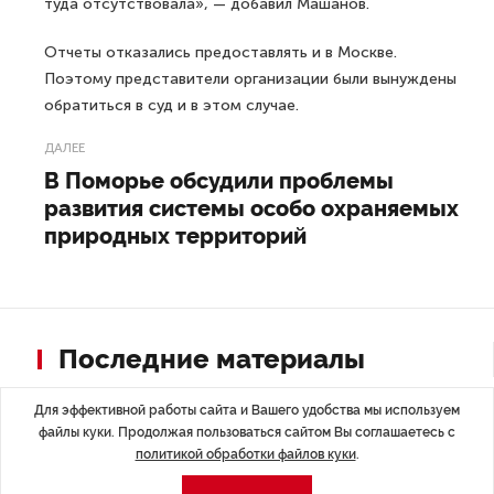
туда отсутствовала», — добавил Машанов.
Отчеты отказались предоставлять и в Москве.
Поэтому представители организации были вынуждены
обратиться в суд и в этом случае.
ДАЛЕЕ
В Поморье обсудили проблемы
развития системы особо охраняемых
природных территорий
Последние материалы
Для эффективной работы сайта и Вашего удобства мы используем
файлы куки. Продолжая пользоваться сайтом Вы соглашаетесь с
политикой обработки файлов куки
.