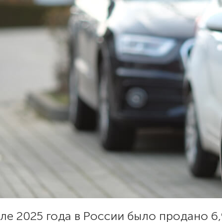
ле 2025 года в России было продано 6,