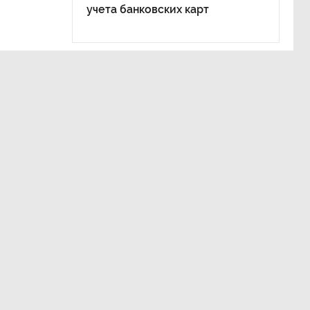
учета банковских карт