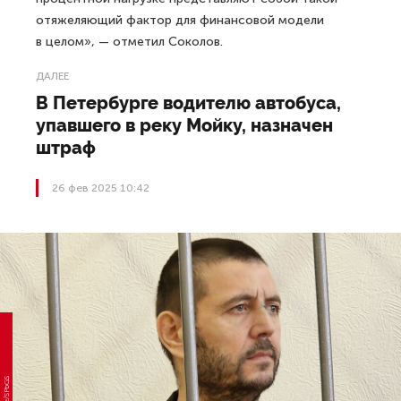
отяжеляющий фактор для финансовой модели
в целом», — отметил Соколов.
ДАЛЕЕ
В Петербурге водителю автобуса,
упавшего в реку Мойку, назначен
штраф
26 фев 2025 10:42