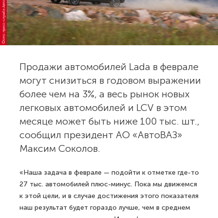
Фото: пресс-служба АвтоВАЗа
Продажи автомобилей Lada в феврале
могут снизиться в годовом выражении
более чем на 3%, а весь рынок новых
легковых автомобилей и LCV в этом
месяце может быть ниже 100 тыс. шт.,
сообщил президент АО «АвтоВАЗ»
Максим Соколов.
«Наша задача в феврале — подойти к отметке где-то
27 тыс. автомобилей плюс-минус. Пока мы движемся
к этой цели, и в случае достижения этого показателя
наш результат будет гораздо лучше, чем в среднем