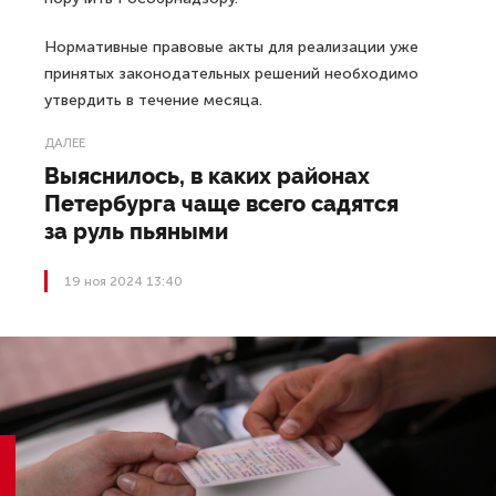
Нормативные правовые акты для реализации уже
принятых законодательных решений необходимо
утвердить в течение месяца.
ДАЛЕЕ
Выяснилось, в каких районах
Петербурга чаще всего садятся
за руль пьяными
19 ноя 2024 13:40