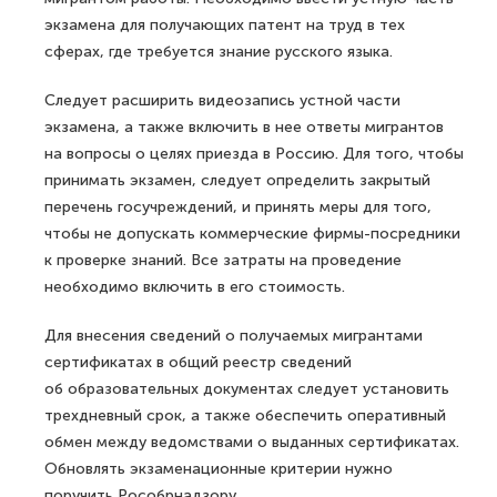
экзамена для получающих патент на труд в тех
сферах, где требуется знание русского языка.
Следует расширить видеозапись устной части
экзамена, а также включить в нее ответы мигрантов
на вопросы о целях приезда в Россию. Для того, чтобы
принимать экзамен, следует определить закрытый
перечень госучреждений, и принять меры для того,
чтобы не допускать коммерческие фирмы-посредники
к проверке знаний. Все затраты на проведение
необходимо включить в его стоимость.
Для внесения сведений о получаемых мигрантами
сертификатах в общий реестр сведений
об образовательных документах следует установить
трехдневный срок, а также обеспечить оперативный
обмен между ведомствами о выданных сертификатах.
Обновлять экзаменационные критерии нужно
поручить Рособрнадзору.