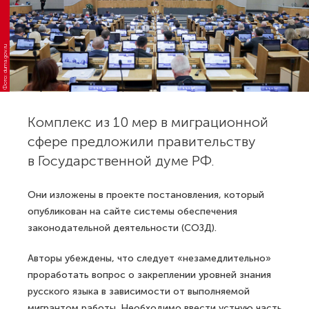
Фото: duma.gov.ru
Комплекс из 10 мер в миграционной
сфере предложили правительству
в Государственной думе РФ.
Они изложены в проекте постановления, который
опубликован на сайте системы обеспечения
законодательной деятельности (СОЗД).
Авторы убеждены, что следует «незамедлительно»
проработать вопрос о закреплении уровней знания
русского языка в зависимости от выполняемой
мигрантом работы. Необходимо ввести устную часть