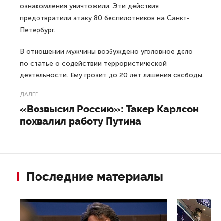
ознакомления уничтожили. Эти действия
предотвратили атаку 80 беспилотников на Санкт-
Петербург.
В отношении мужчины возбуждено уголовное дело
по статье о содействии террористической
деятельности. Ему грозит до 20 лет лишения свободы.
ДАЛЕЕ
«Возвысил Россию»: Такер Карлсон
похвалил работу Путина
Последние материалы