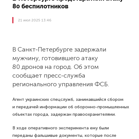
80 беспилотников
21 июл 2025 13:46
В Санкт-Петербурге задержали
мужчину, готовившего атаку
80 дронов на город. Об этом
сообщает пресс-служба
регионального управления ФСБ.
Агент украинских спецслужб, занимавшийся сбором
и передачей информации об оборонно-промышленных
объектах города, задержан правоохранителями.
В ходе оперативного эксперимента ему были
переданы фальшивые документы, которые после