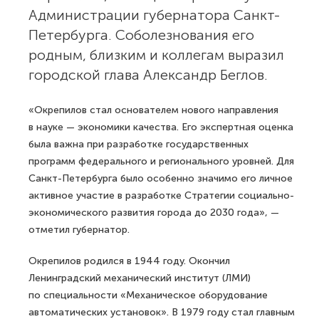
Администрации губернатора Санкт-
Петербурга. Соболезнования его
родным, близким и коллегам выразил
городской глава Александр Беглов.
«Окрепилов стал основателем нового направления
в науке — экономики качества. Его экспертная оценка
была важна при разработке государственных
программ федерального и регионального уровней. Для
Санкт-Петербурга было особенно значимо его личное
активное участие в разработке Стратегии социально-
экономического развития города до 2030 года», —
отметил губернатор.
Окрепилов родился в 1944 году. Окончил
Ленинградский механический институт (ЛМИ)
по специальности «Механическое оборудование
автоматических установок». В 1979 году стал главным