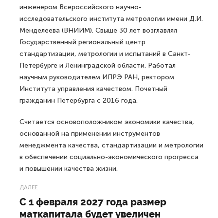
инженером Всероссийского научно-
исследовательского института метрологии имени Д.И.
Менделеева (ВНИИМ). Свыше 30 лет возглавлял
Государственный региональный центр
стандартизации, метрологии и испытаний в Санкт-
Петербурге и Ленинградской области. Работал
научным руководителем ИПРЭ РАН, ректором
Института управления качеством. Почетный
гражданин Петербурга с 2016 года.
Считается основоположником экономики качества,
основанной на применении инструментов
менеджмента качества, стандартизации и метрологии
в обеспечении социально-экономического прогресса
и повышении качества жизни.
ДАЛЕЕ
С 1 февраля 2027 года размер
маткапитала будет увеличен