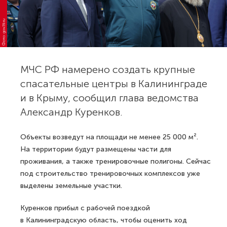
Фото: gov39.ru
МЧС РФ намерено создать крупные
спасательные центры в Калининграде
и в Крыму, сообщил глава ведомства
Александр Куренков.
Объекты возведут на площади не менее 25 000 м².
На территории будут размещены части для
проживания, а также тренировочные полигоны. Сейчас
под строительство тренировочных комплексов уже
выделены земельные участки.
Куренков прибыл с рабочей поездкой
в Калининградскую область, чтобы оценить ход