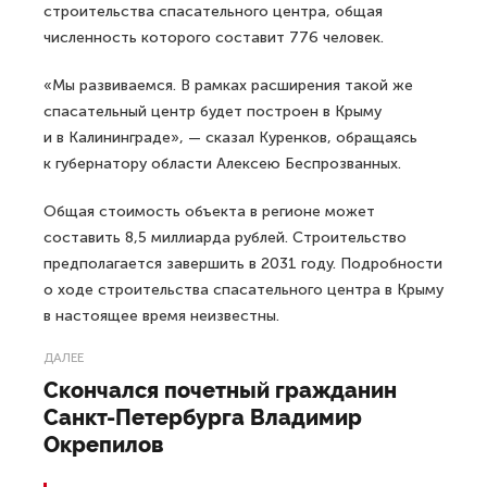
строительства спасательного центра, общая
численность которого составит 776 человек.
«Мы развиваемся. В рамках расширения такой же
спасательный центр будет построен в Крыму
и в Калининграде», — сказал Куренков, обращаясь
к губернатору области Алексею Беспрозванных.
Общая стоимость объекта в регионе может
составить 8,5 миллиарда рублей. Строительство
предполагается завершить в 2031 году. Подробности
о ходе строительства спасательного центра в Крыму
в настоящее время неизвестны.
ДАЛЕЕ
Скончался почетный гражданин
Санкт-Петербурга Владимир
Окрепилов