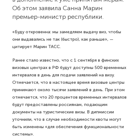
Об этом заявила Санна Марин
премьер-министр республики.
«Буду откровенна: мы замедляем выдачу виз, чтобы
они выдавались не так (быстро), как раньше», —
цитирует Марин ТАСС.
Ранее стало известно, что с 1 сентября в финских
визовых центрах в РФ будут доступны 500 временных
интервалов в день для подачи заявлений на визу.
Отмечается, что в настоящее время визовые центры
принимают около тысячи заявлений в день. При этом
отмечается, что 20 процентов временных интервалов
будут предоставлены россиянам, подающим
документы на туристические визы. В дипмиссии
уточнили, что в случае необходимости квоты могут
быть изменены «для обеспечения функциональности
системы».