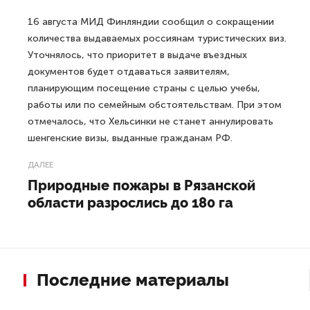
16 августа МИД Финляндии сообщил о сокращении
количества выдаваемых россиянам туристических виз.
Уточнялось, что приоритет в выдаче въездных
документов будет отдаваться заявителям,
планирующим посещение страны с целью учебы,
работы или по семейным обстоятельствам. При этом
отмечалось, что Хельсинки не станет аннулировать
шенгенские визы, выданные гражданам РФ.
ДАЛЕЕ
Природные пожары в Рязанской
области разрослись до 180 га
Последние материалы