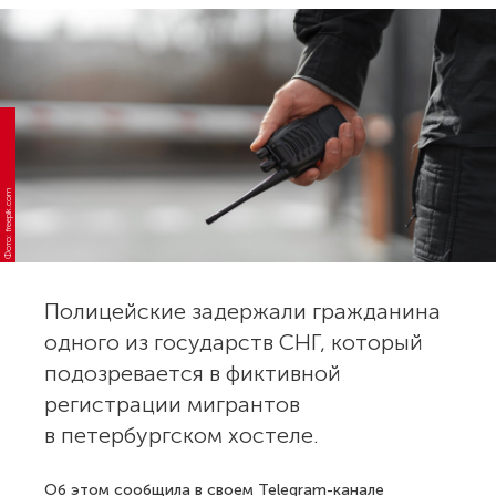
Фото: freepik.com
Полицейские задержали гражданина
одного из государств СНГ, который
подозревается в фиктивной
регистрации мигрантов
в петербургском хостеле.
Об этом сообщила в своем Telegram-канале