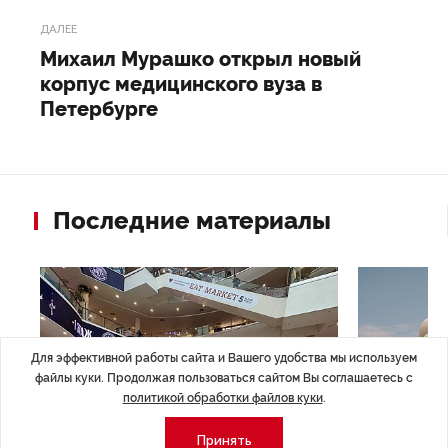
ДАЛЕЕ
Михаил Мурашко открыл новый
корпус медицинского вуза в
Петербурге
Последние материалы
Для эффективной работы сайта и Вашего удобства мы используем
файлы куки. Продолжая пользоваться сайтом Вы соглашаетесь с
политикой обработки файлов куки
.
Принять