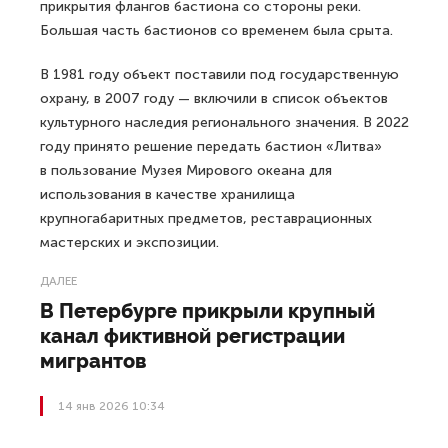
прикрытия флангов бастиона со стороны реки.
Большая часть бастионов со временем была срыта.
В 1981 году объект поставили под государственную
охрану, в 2007 году — включили в список объектов
культурного наследия регионального значения. В 2022
году принято решение передать бастион «Литва»
в пользование Музея Мирового океана для
использования в качестве хранилища
крупногабаритных предметов, реставрационных
мастерских и экспозиции.
ДАЛЕЕ
В Петербурге прикрыли крупный
канал фиктивной регистрации
мигрантов
14 янв 2026 10:34