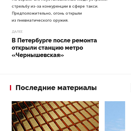
стрельбу из-за конкуренции в сфере такси.
Предположительно, огонь открыли
из пневматического оружия.
ДАЛЕЕ
В Петербурге после ремонта
открыли станцию метро
«Чернышевская»
Последние материалы