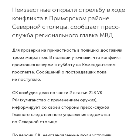
Неизвестные открыли стрельбу в ходе
конфликта в Приморском районе
Северной столицы, сообщает пресс-
служба регионального главка МВД.
Для проверки на причастность в полицию доставили
троих мигрантов. В полиции уточнили, что конфликт
произошел вечером в субботу на Комендантском
проспекте. Сообщений о пострадавших пока
не поступало.
СК возбудил дело по части 2 статьи 213 УК
РФ (хулиганство с применением оружия),
информирует со своей стороны пресс-служба
Главного следственного управления ведомства
по Северной столице.
По версии СК, неустановленные люди устроили