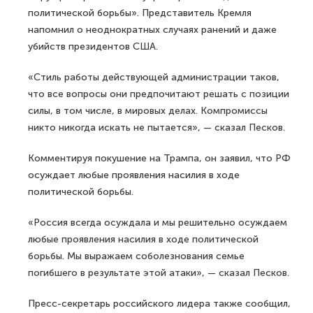
политической борьбы». Представитель Кремля
напомнил о неоднократных случаях ранений и даже
убийств президентов США.
«Стиль работы действующей администрации таков,
что все вопросы они предпочитают решать с позиции
силы, в том числе, в мировых делах. Компромиссы
никто никогда искать не пытается», — сказал Песков.
Комментируя покушение на Трампа, он заявил, что РФ
осуждает любые проявления насилия в ходе
политической борьбы.
«Россия всегда осуждала и мы решительно осуждаем
любые проявления насилия в ходе политической
борьбы. Мы выражаем соболезнования семье
погибшего в результате этой атаки», — сказал Песков.
Пресс-секретарь российского лидера также сообщил,