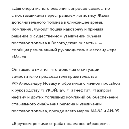
«Для оперативного решения вопросов совместно
с поставщиками перестраиваем логистику. Ждем
дополнительного топлива в ближайшее время.
Компания „Лукойл“ пошла навстречу и приняла
решение о существенном увеличении объема
поставок топлива в Вологодскую область», —
сообщил региональный руководитель в мессенджере
«Макс».
Он также отметил, что доложил о ситуации
заместителю председателя правительства
РФ Александру Новаку и обратился с личной просьбой
к руководству «ЛУКОЙЛа», «Татнефти», «Газпром
нефти» и других топливных компаний об обеспечении
стабильного снабжения региона и увеличении
поставок топлива, прежде всего марок АИ-92 и АИ-95.
«В ручном режиме отрабатываем все обращения,