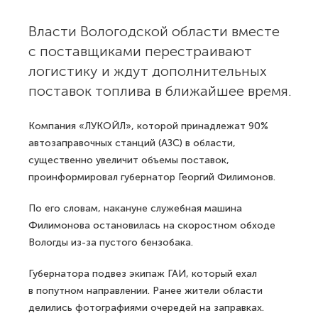
Власти Вологодской области вместе
с поставщиками перестраивают
логистику и ждут дополнительных
поставок топлива в ближайшее время.
Компания «ЛУКОЙЛ», которой принадлежат 90%
автозаправочных станций (АЗС) в области,
существенно увеличит объемы поставок,
проинформировал губернатор Георгий Филимонов.
По его словам, накануне служебная машина
Филимонова остановилась на скоростном обходе
Вологды из-за пустого бензобака.
Губернатора подвез экипаж ГАИ, который ехал
в попутном направлении. Ранее жители области
делились фотографиями очередей на заправках.