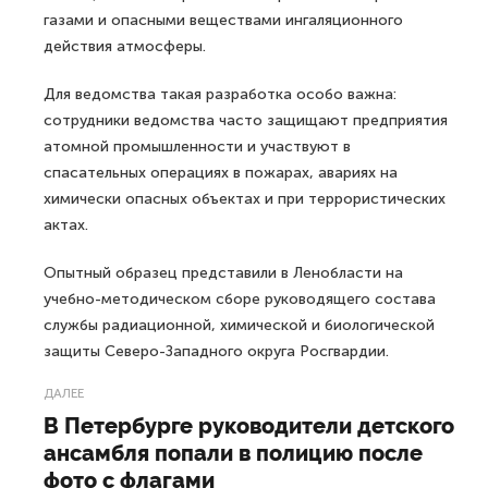
газами и опасными веществами ингаляционного
действия атмосферы.
Для ведомства такая разработка особо важна:
сотрудники ведомства часто защищают предприятия
атомной промышленности и участвуют в
спасательных операциях в пожарах, авариях на
химически опасных объектах и при террористических
актах.
Опытный образец представили в Ленобласти на
учебно-методическом сборе руководящего состава
службы радиационной, химической и биологической
защиты Северо-Западного округа Росгвардии.
ДАЛЕЕ
В Петербурге руководители детского
ансамбля попали в полицию после
фото с флагами