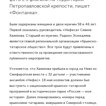
Петропавловской крепости, пишет
«Фонтанка».
Были задержаны женщина и двое мужчин 58 и 46 лет.
Первой оказалась руководитель «Нефеса» Севиле
Халилова. Старший из мужчин, Радион Эсмедляев,
является главой региональной организации «Крымско-
татарское общество». Все трое будут привлечены к
ответственности за проведение несогласованного
публичного мероприятия.
Уточняется, что Халилова прибыла в город на Неве из
Симферополя вместе с 32 детьми — участниками
ансамбля «Нефес». 18 мая коллектив должен был
выступить с национальной крымско-татарской
программой в историческом парке «Россия — моя
история». Далее планировались номера перед
крымскими татарами, живущими в Северной столице,