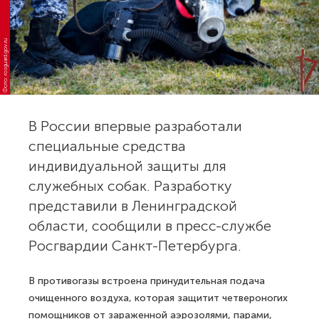
Фото: rosguard.gov.ru
В России впервые разработали
специальные средства
индивидуальной защиты для
служебных собак. Разработку
представили в Ленинградской
области, сообщили в пресс-службе
Росгвардии Санкт-Петербурга.
В противогазы встроена принудительная подача
очищенного воздуха, которая защитит четвероногих
помощников от зараженной аэрозолями, парами,