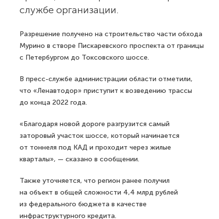
службе организации.
Разрешение получено на строительство части обхода
Мурино в створе Пискаревского проспекта от границы
с Петербургом до Токсовского шоссе.
В пресс-службе администрации области отметили,
что «Ленавтодор» приступит к возведению трассы
до конца 2022 года.
«Благодаря новой дороге разгрузится самый
заторовый участок шоссе, который начинается
от тоннеля под КАД и проходит через жилые
кварталы», — сказано в сообщении.
Также уточняется, что регион ранее получил
на объект в общей сложности 4,4 млрд рублей
из федерального бюджета в качестве
инфраструктурного кредита.