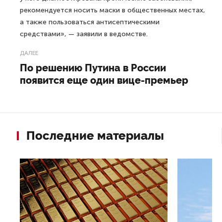
рекомендуется носить маски в общественных местах,
а также пользоваться антисептическими
средствами», — заявили в ведомстве.
ДАЛЕЕ
По решению Путина в России
появится еще один вице-премьер
Последние материалы