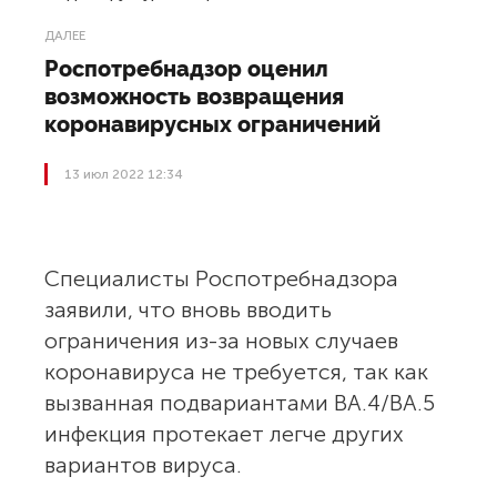
ДАЛЕЕ
Роспотребнадзор оценил
возможность возвращения
коронавирусных ограничений
13 июл 2022 12:34
Специалисты Роспотребнадзора
заявили, что вновь вводить
ограничения из-за новых случаев
коронавируса не требуется, так как
вызванная подвариантами BA.4/BA.5
инфекция протекает легче других
вариантов вируса.