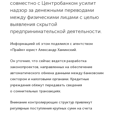
совместно с Центробанком усилит
надзор за денежными переводами
между физическими лицами с целью
выявления скрытой
предпринимательской деятельности.
Информацией об этом поделился с агентством
«Прайм» юрист Александр Хаминский.
Он уточнил, что сейчас ведется разработка
законопроектов, направленных на обеспечение
автоматического обмена данными между банковским
сектором и налоговыми органами. Кредитные
учреждения обяжут передавать сведения
о сомнительных транзакциях.
Внимание контролирующих структур привлекут
регулярные поступления крупных сумм на счета