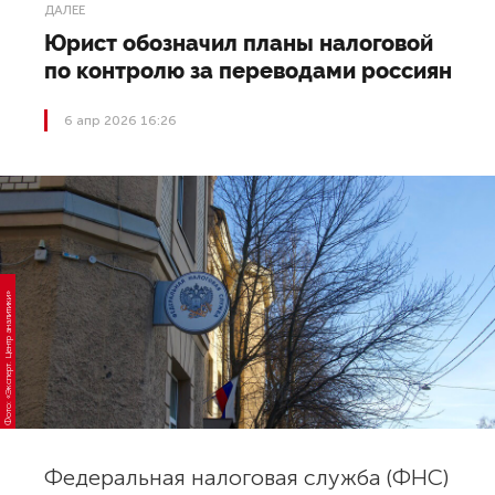
ДАЛЕЕ
Юрист обозначил планы налоговой
по контролю за переводами россиян
6 апр 2026 16:26
Фото: «Эксперт. Центр аналитики»
Федеральная налоговая служба (ФНС)