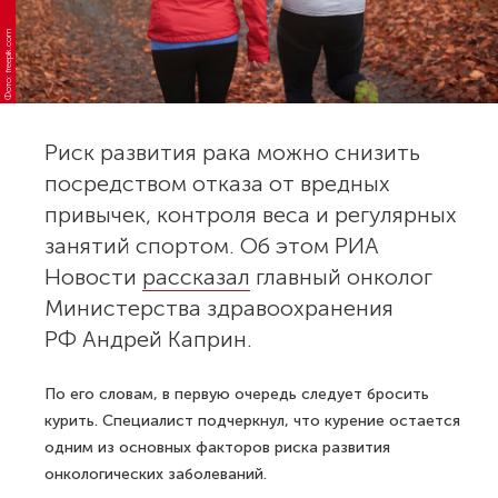
Фото: freepik.com
Риск развития рака можно снизить
посредством отказа от вредных
привычек, контроля веса и регулярных
занятий спортом. Об этом РИА
Новости
рассказал
главный онколог
Министерства здравоохранения
РФ Андрей Каприн.
По его словам, в первую очередь следует бросить
курить. Специалист подчеркнул, что курение остается
одним из основных факторов риска развития
онкологических заболеваний.