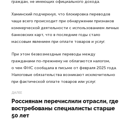
граждан, не имеющих официального дохода.
Хаминский подчеркнул, что блокировка переводов
чаще всего происходит при обнаружении признаков
коммерческой деятельности с использованием личных
банковских карт, что в последние годы стало
массовым явлением при оплате товаров и услуг.
При этом безвозмездные переводы между
гражданами по-прежнему не облагаются налогом,
о чем ФНС сообщала в письме от февраля 2025 года.
Налоговые обязательства возникают исключительно
при фактической оплате товаров или услуг.
ДАЛЕЕ
Россиянам перечислили отрасли, где
востребованы специалисты старше
50 лет