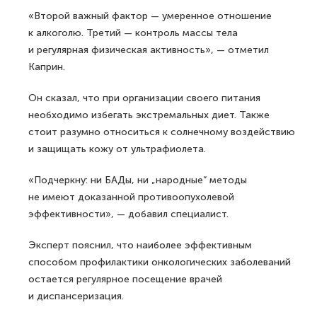
«Второй важный фактор — умеренное отношение
к алкоголю. Третий — контроль массы тела
и регулярная физическая активность», — отметил
Каприн.
Он сказал, что при организации своего питания
необходимо избегать экстремальных диет. Также
стоит разумно относиться к солнечному воздействию
и защищать кожу от ультрафиолета.
«Подчеркну: ни БАДы, ни „народные“ методы
не имеют доказанной противоопухолевой
эффективности», — добавил специалист.
Эксперт пояснил, что наиболее эффективным
способом профилактики онкологических заболеваний
остается регулярное посещение врачей
и диспансеризация.