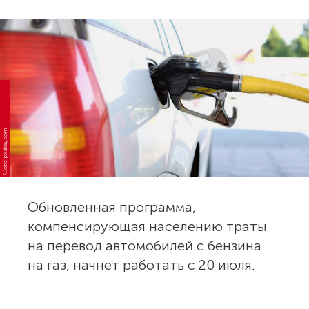
Фото: pixabay.com
Обновленная программа,
компенсирующая населению траты
на перевод автомобилей с бензина
на газ, начнет работать с 20 июля.