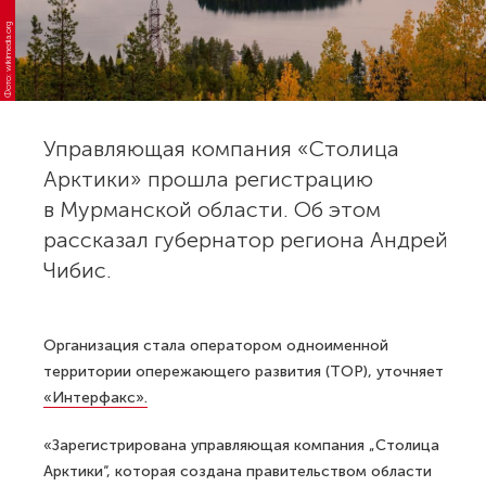
Фото: wikimedia.org
Управляющая компания «Столица
Арктики» прошла регистрацию
в Мурманской области. Об этом
рассказал губернатор региона Андрей
Чибис.
Организация стала оператором одноименной
территории опережающего развития (ТОР), уточняет
«Интерфакс».
«Зарегистрирована управляющая компания „Столица
Арктики“, которая создана правительством области