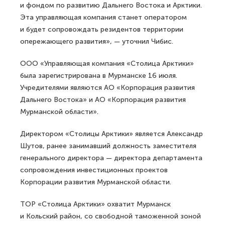
и фондом по развитию Дальнего Востока и Арктики.
Эта управляющая компания станет оператором
и будет сопровождать резидентов территории
опережающего развития», — уточнил Чибис.
ООО «Управляющая компания «Столица Арктики»
была зарегистрирована в Мурманске 16 июля.
Учредителями являются АО «Корпорация развития
Дальнего Востока» и АО «Корпорация развития
Мурманской области».
Директором «Столицы Арктики» является Александр
Шутов, ранее занимавший должность заместителя
генерального директора — директора департамента
сопровождения инвестиционных проектов
Корпорации развития Мурманской области.
ТОР «Столица Арктики» охватит Мурманск
и Кольский район, со свободной таможенной зоной