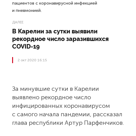
пациентов с коронавирусной инфекцией
и пневмонией.
ДАЛЕЕ
В Карелии за сутки выявили
рекордное число заразившихся
COVID-19
2 окт 2020 16:15
За минувшие сутки в Карелии
выявлено рекордное число
инфицированных коронавирусом
с самого начала пандемии, рассказал
глава республики Артур Парфенчиков.