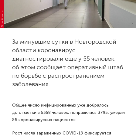
Фото: flickr.com
За минувшие сутки в Новгородской
области коронавирус
диагностировали еще у 55 человек,
об этом сообщает оперативный штаб
по борьбе с распространением
заболевания.
Общее число инфицированных уже добралось
до отметки в 5358 человек, поправились 3795, умерли
86 коронавирусных пациентов.
Рост числа зараженных COVID-19 фиксируется