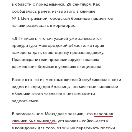
в области с понедельника, 28 сентября. Как
сообщалось ранее, из-за этого в клинике
№ 1 Центральной городской больницы пациентов
начали размещать в коридорах.
«ДП»
пишет, что ситуацией уже занимается
прокуратура Новгородской области, которая
намерена дать свою оценку произошедшему.
Правоохранители проанализируют правила
размещения больных в условиях стационара.
Ранее кто-то из местных жителей опубликовал в сети
видео из коридора больницы, но местные чиновники
обвинили этого человека в незаконности
видеосъемки.
В региональном Минздраве заявили, что
персонал
клиники был вынужден
установить койко-места
в коридорах для того, чтобы не пересекать потоки