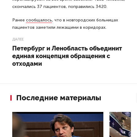
скончались 37 пациентов, поправились 3420.
Ранее
сообщалось
, что в новгородских больницах
пациентов заметили лежащими в коридорах.
ДАЛЕЕ
Петербург и Ленобласть объединит
единая концепция обращения с
отходами
Последние материалы