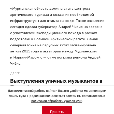
«Мурманская область должна стать центром
арктического туризма и создания необходимой
инфраструктуры для отдыха на воде. Такое заявление
сегодня сделал губернатор Андрей Чибис на встрече
с участниками экспедиционного похода в рамках
подготовки к Большой Арктической регате. Самая
северная гонка на парусных яхтах запланирована
летом 2021 года в акватории между Мурманском
и Нарьян-Маром», — отметил глава региона Андрей
Чибис.
ДАЛЕЕ
Выступления уличных музыкантов в
Петербурге хотят узаконить
Для эффективной работы сайта и Вашего удобства мы используем
файлы куки. Продолжая пользоваться сайтом Вы соглашаетесь с
политикой обработки файлов куки
.
Принять