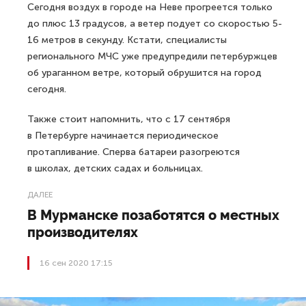
Сегодня воздух в городе на Неве прогреется только
до плюс 13 градусов, а ветер подует со скоростью 5-
16 метров в секунду. Кстати, специалисты
регионального МЧС уже предупредили петербуржцев
об ураганном ветре, который обрушится на город
сегодня.
Также стоит напомнить, что с 17 сентября
в Петербурге начинается периодическое
протапливание. Сперва батареи разогреются
в школах, детских садах и больницах.
ДАЛЕЕ
В Мурманске позаботятся о местных
производителях
16 сен 2020 17:15