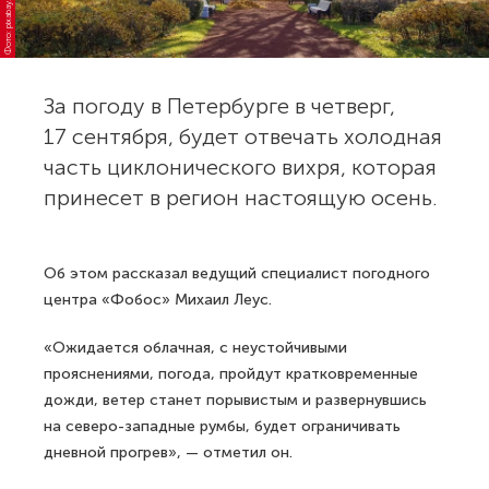
Фото: pixabay.com
За погоду в Петербурге в четверг,
17 сентября, будет отвечать холодная
часть циклонического вихря, которая
принесет в регион настоящую осень.
Об этом рассказал ведущий специалист погодного
центра «Фобос» Михаил Леус.
«Ожидается облачная, с неустойчивыми
прояснениями, погода, пройдут кратковременные
дожди, ветер станет порывистым и развернувшись
на северо-западные румбы, будет ограничивать
дневной прогрев», — отметил он.