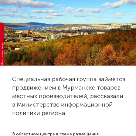
Фото: wikimedia.org
Специальная рабочая группа займется
продвижением в Мурманске товаров
местных производителей, рассказали
в Министерстве информационной
политики региона.
В областном центре в схеме размещения