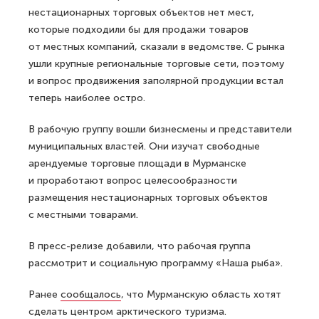
нестационарных торговых объектов нет мест,
которые подходили бы для продажи товаров
от местных компаний, сказали в ведомстве. С рынка
ушли крупные региональные торговые сети, поэтому
и вопрос продвижения заполярной продукции встал
теперь наиболее остро.
В рабочую группу вошли бизнесмены и представители
муниципальных властей. Они изучат свободные
арендуемые торговые площади в Мурманске
и проработают вопрос целесообразности
размещения нестационарных торговых объектов
с местными товарами.
В пресс-релизе добавили, что рабочая группа
рассмотрит и социальную программу «Наша рыба».
Ранее
сообщалось
, что Мурманскую область хотят
сделать центром арктического туризма.