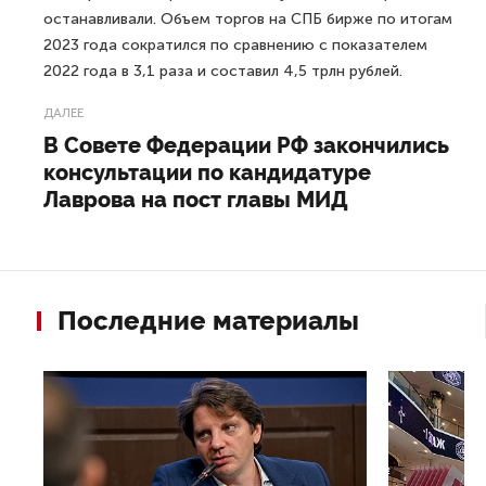
останавливали. Объем торгов на СПБ бирже по итогам
2023 года сократился по сравнению с показателем
2022 года в 3,1 раза и составил 4,5 трлн рублей.
ДАЛЕЕ
В Совете Федерации РФ закончились
консультации по кандидатуре
Лаврова на пост главы МИД
Последние материалы