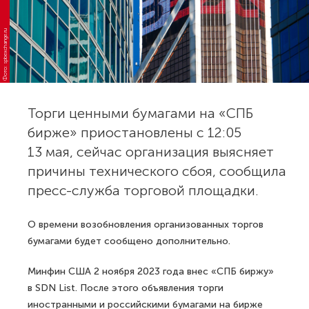
Фото: spbexchange.ru
Торги ценными бумагами на «СПБ
бирже» приостановлены с 12:05
13 мая, сейчас организация выясняет
причины технического сбоя, сообщила
пресс-служба торговой площадки.
О времени возобновления организованных торгов
бумагами будет сообщено дополнительно.
Минфин США 2 ноября 2023 года внес «СПБ биржу»
в SDN List. После этого объявления торги
иностранными и российскими бумагами на бирже