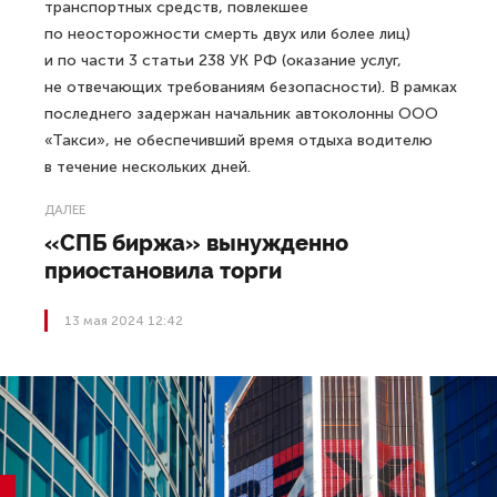
транспортных средств, повлекшее
по неосторожности смерть двух или более лиц)
и по части 3 статьи 238 УК РФ (оказание услуг,
не отвечающих требованиям безопасности). В рамках
последнего задержан начальник автоколонны ООО
«Такси», не обеспечивший время отдыха водителю
в течение нескольких дней.
ДАЛЕЕ
«СПБ биржа» вынужденно
приостановила торги
13 мая 2024 12:42