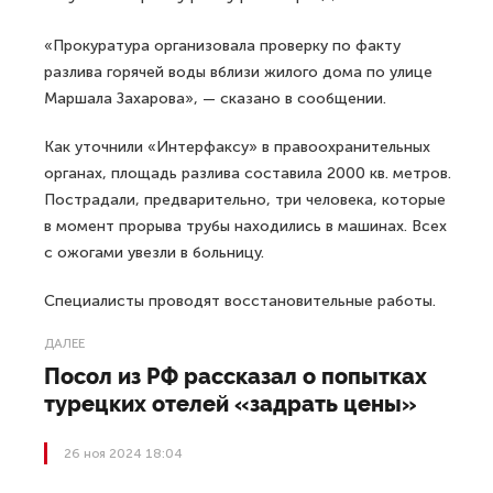
«Прокуратура организовала проверку по факту
разлива горячей воды вблизи жилого дома по улице
Маршала Захарова», — сказано в сообщении.
Как уточнили «Интерфаксу» в правоохранительных
органах, площадь разлива составила 2000 кв. метров.
Пострадали, предварительно, три человека, которые
в момент прорыва трубы находились в машинах. Всех
с ожогами увезли в больницу.
Специалисты проводят восстановительные работы.
ДАЛЕЕ
Посол из РФ рассказал о попытках
турецких отелей «задрать цены»
26 ноя 2024 18:04