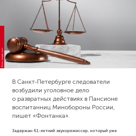
Фото: freepik.com
В Санкт-Петербурге следователи
возбудили уголовное дело
о развратных действиях в Пансионе
воспитанниц Минобороны России,
пишет «Фонтанка».
Задержан 61-летний звукорежиссер, который уже