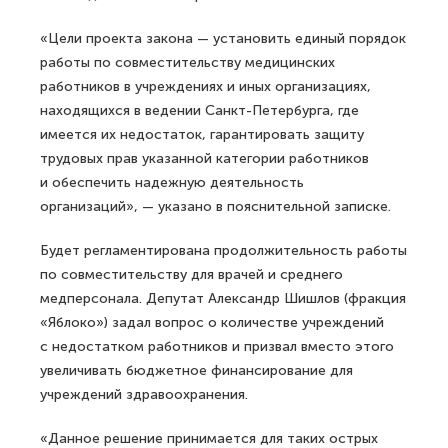
«Цели проекта закона — установить единый порядок
работы по совместительству медицинских
работников в учреждениях и иных организациях,
находящихся в ведении Санкт-Петербурга, где
имеется их недостаток, гарантировать защиту
трудовых прав указанной категории работников
и обеспечить надежную деятельность
организаций», — указано в пояснительной записке.
Будет регламентирована продолжительность работы
по совместительству для врачей и среднего
медперсонала. Депутат Александр Шишлов (фракция
«Яблоко») задал вопрос о количестве учреждений
с недостатком работников и призвал вместо этого
увеличивать бюджетное финансирование для
учреждений здравоохранения.
«Данное решение принимается для таких острых