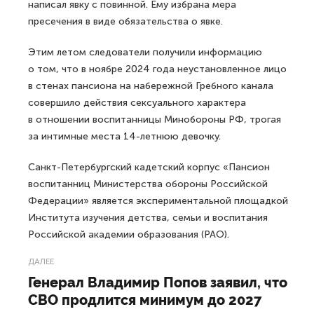
написал явку с повинной. Ему избрана мера
пресечения в виде обязательства о явке.
Этим летом следователи получили информацию
о том, что в ноябре 2024 года неустановленное лицо
в стенах пансиона на набережной Гребного канала
совершило действия сексуального характера
в отношении воспитанницы Минобороны РФ, трогая
за интимные места 14-летнюю девочку.
Санкт-Петербургский кадетский корпус «Пансион
воспитанниц Министерства обороны Российской
Федерации» является экспериментальной площадкой
Института изучения детства, семьи и воспитания
Российской академии образования (РАО).
ДАЛЕЕ
Генерал Владимир Попов заявил, что
СВО продлится минимум до 2027