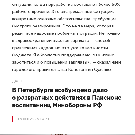
ситуаций, когда переработка составляет более 50%
рабочего времени. Это экстремальные ситуации,
конкретные очаговые обстоятельства, требующие
быстрого реагирования. Это не та мера, которая
решит все кадровые проблемы в отрасли. Не только
в здравоохранении высокая зарплата — способ
привлечения кадров, но это уже возможности
бюджета. Я абсолютно поддерживаю, что нужно
заботиться и о повышении зарплаты», — сказал член
городского правительства Константин Сухенко.
ДАЛЕЕ
В Петербурге возбуждено дело
о развратных действиях в Пансионе
воспитанниц Минобороны РФ
18 сен 2025 10:21