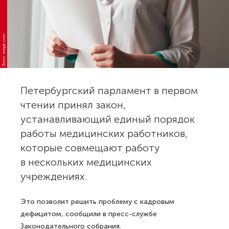
Фото: freepik.com
Петербургский парламент в первом
чтении принял закон,
устанавливающий единый порядок
работы медицинских работников,
которые совмещают работу
в нескольких медицинских
учреждениях.
Это позволит решить проблему с кадровым
дефицитом, сообщили в пресс-службе
Законодательного собрания.