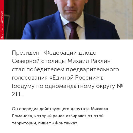
Фото: vk.com/id830150979
Президент Федерации дзюдо
Северной столицы Михаил Рахлин
стал победителем предварительного
голосования «Единой России» в
Госдуму по одномандатному округу №
211.
Он опередил действующего депутата Михаила
Романова, который ранее избирался от этой
территории, пишет «Фонтанка».