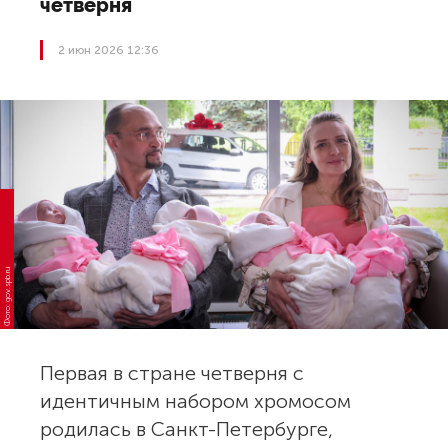
четверня
2 июн 2026 12:36
Фото: gov.spb.ru
Первая в стране четверня с
идентичным набором хромосом
родилась в Санкт-Петербурге,