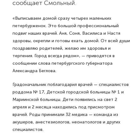
сообщает Смольный.
«Выписываем домой сразу четырех маленьких
петербурженок. Это большой профессиональный
подвиг наших врачей. Аня, Соня, Василиса и Настя
здоровы, окрепли и готовы ехать домой. От всей души
поздравляю родителей, желаю им здоровья и
терпения. Город всегда рядом», — приводятся в
сообщении слова петербургского губернатора
Александра Беглова.
Градоначальник поблагодарил врачей — специалистов
роддома № 17, Детской городской больницы № 1 и
Мариинской больницы. Дети появились на свет 2
апреля и 2 месяца находились под присмотром
врачей. Роды принимали 32 медика — команда из
акушеров, анестезиологов, неонатологов и других
специалистов.